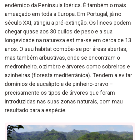
endémico da Península Ibérica. É também o mais
ameaçado em toda a Europa. Em Portugal, já no
século XXI, atingiu a pré-extinção. Os linces podem
chegar quase aos 30 quilos de peso e a sua
longevidade na natureza estima-se em cerca de 13
anos. O seu habitat compõe-se por áreas abertas,
mas também arbustivas, onde se encontram o
medronheiro, o zimbro e árvores como sobreiros e
azinheiras (floresta mediterrânica). Tendem a evitar
domínios de eucalipto e de pinheiro-bravo –
precisamente os tipos de árvores que foram
introduzidas nas suas zonas naturais, com mau
resultado para a espécie.