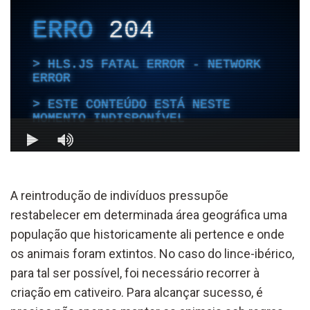
A reintrodução de indivíduos pressupõe
restabelecer em determinada área geográfica uma
população que historicamente ali pertence e onde
os animais foram extintos. No caso do lince-ibérico,
para tal ser possível, foi necessário recorrer à
criação em cativeiro. Para alcançar sucesso, é