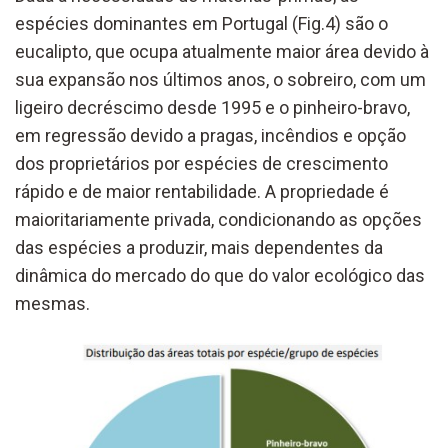
espécies dominantes em Portugal (Fig.4) são o
eucalipto, que ocupa atualmente maior área devido à
sua expansão nos últimos anos, o sobreiro, com um
ligeiro decréscimo desde 1995 e o pinheiro-bravo,
em regressão devido a pragas, incêndios e opção
dos proprietários por espécies de crescimento
rápido e de maior rentabilidade. A propriedade é
maioritariamente privada, condicionando as opções
das espécies a produzir, mais dependentes da
dinâmica do mercado do que do valor ecológico das
mesmas.