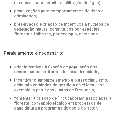
intensivas para permitir a infiltração de água);
penalizações para comportamentos de risco e
criminosos;
preservação e criação de incentivos a núcleos de
vegetação natural constituídos por espécies
florestais folhosas, por exemplo, carvalhos.
Paralelamente, é necessário:
criar incentivos à fixação de população nos
denominados territórios de baixa densidade;
incentivar o emparcelamento e o associativismo,
definindo entidades de gestão a nível local, por
exemplo, a partir das Juntas de Freguesia;
fomentar a criação de “incubadoras” associadas à
floresta, com apoio técnico em processos de
candidatura a programas de apoio ao setor.