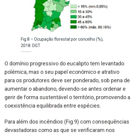
Fig.8 – Ocupação florestal por concelho (%),
2018. DGT
O domínio progressivo do eucalipto tem levantado
polémica, mas o seu papel económico e atrativo
para os produtores deve ser ponderado, sob pena de
aumentar o abandono, devendo-se antes ordenar e
gerir de forma sustentável o território, promovendo a
coexistência equilibrada entre espécies.
Para além dos incêndios (Fig.9) com consequências
devastadoras como as que se verificaram nos