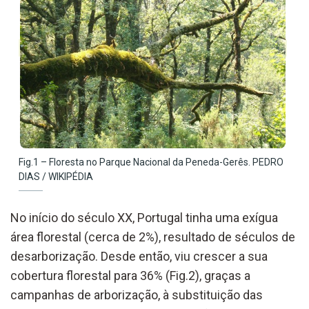
Fig.1 – Floresta no Parque Nacional da Peneda-Gerês. PEDRO
DIAS / WIKIPÉDIA
No início do século XX, Portugal tinha uma exígua
área florestal (cerca de 2%), resultado de séculos de
desarborização. Desde então, viu crescer a sua
cobertura florestal para 36% (Fig.2), graças a
campanhas de arborização, à substituição das