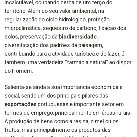
incalculável, ocupando cerca de um terço do
território. Além do seu valor ambiental, na
regularização do ciclo hidrológico, proteção
microclimática, sequestro de carbono, fixação dos
solos, preservação da
biodiversidade
,
diversificação dos padrões da paisagem,
contribuindo para a atividade turística e de lazer, é
também uma verdadeira “farmácia natural” ao dispor
do Homem.
Salienta-se ainda a sua importância económica e
social, sendo um dos principais pilares das
exportações
portuguesas e importante setor em
termos de emprego, principalmente em áreas rurais.
A produção de bens como a resina, o mel ou os
frutos, mas principalmente os produtos das