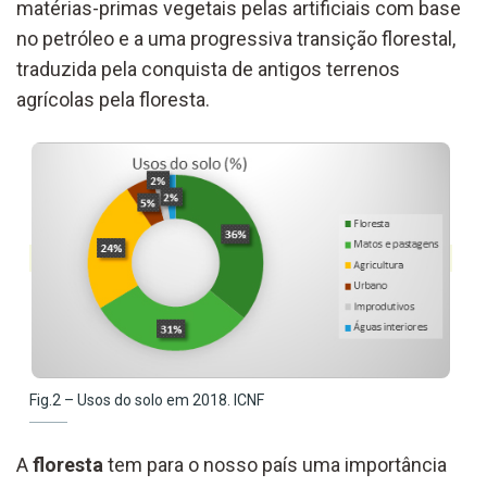
matérias-primas vegetais pelas artificiais com base
no petróleo e a uma progressiva transição florestal,
traduzida pela conquista de antigos terrenos
agrícolas pela floresta.
Fig.2 – Usos do solo em 2018. ICNF
A
floresta
tem para o nosso país uma importância