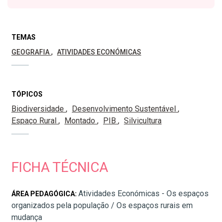
TEMAS
GEOGRAFIA
ATIVIDADES ECONÓMICAS
TÓPICOS
Biodiversidade
Desenvolvimento Sustentável
Espaço Rural
Montado
PIB
Silvicultura
FICHA TÉCNICA
Atividades Económicas - Os espaços
ÁREA PEDAGÓGICA:
organizados pela população / Os espaços rurais em
mudança