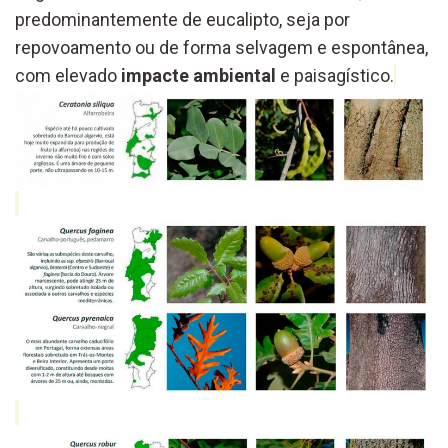
predominantemente de eucalipto, seja por
repovoamento ou de forma selvagem e espontânea,
com elevado
impacte ambiental
e paisagístico.