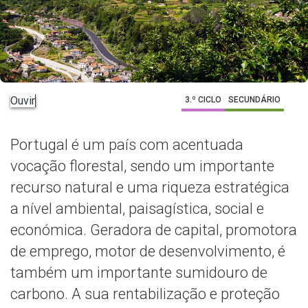
Ouvir
3.º CICLO
SECUNDÁRIO
Portugal é um país com acentuada
vocação florestal, sendo um importante
recurso natural e uma riqueza estratégica
a nível ambiental, paisagística, social e
económica. Geradora de capital, promotora
de emprego, motor de desenvolvimento, é
também um importante sumidouro de
carbono. A sua rentabilização e proteção