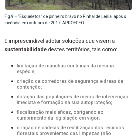
Fig.9 – “Esqueletos” de pinheiro bravo no Pinhal de Leiria, após o
incêndio em outubro de 2017. APROFGEO
É imprescindível adotar soluções que visem a
sustentabilidade
destes territórios, tais como:
limitação de manchas contínuas da mesma
espécie;
criação de corredores de segurança e áreas de
contenção;
dotação das populações de meios de intervenção
imediata e formação na sua autoproteção;
fiscalização mais eficaz, obrigando ao
cumprimento da legislação em vigor;
criação de cadeias de reutilização dos resíduos
florestais provenientes das limpezas (não