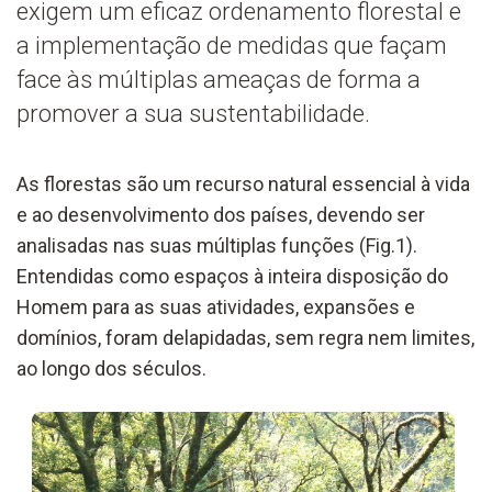
exigem um eficaz ordenamento florestal e
a implementação de medidas que façam
face às múltiplas ameaças de forma a
promover a sua sustentabilidade.
As florestas são um recurso natural essencial à vida
e ao desenvolvimento dos países, devendo ser
analisadas nas suas múltiplas funções (Fig.1).
Entendidas como espaços à inteira disposição do
Homem para as suas atividades, expansões e
domínios, foram delapidadas, sem regra nem limites,
ao longo dos séculos.