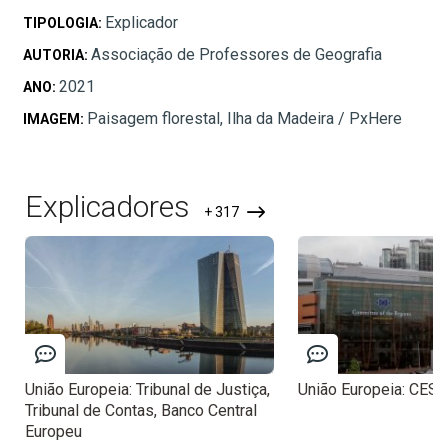
Explicador
TIPOLOGIA:
Associação de Professores de Geografia
AUTORIA:
2021
ANO:
Paisagem florestal, Ilha da Madeira / PxHere
IMAGEM:
Explicadores
+ 317
União Europeia: Tribunal de Justiça,
União Europeia: CESE
Tribunal de Contas, Banco Central
Europeu