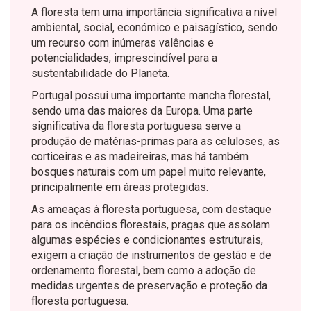
A floresta tem uma importância significativa a nível
ambiental, social, económico e paisagístico, sendo
um recurso com inúmeras valências e
potencialidades, imprescindível para a
sustentabilidade do Planeta.
Portugal possui uma importante mancha florestal,
sendo uma das maiores da Europa. Uma parte
significativa da floresta portuguesa serve a
produção de matérias-primas para as celuloses, as
corticeiras e as madeireiras, mas há também
bosques naturais com um papel muito relevante,
principalmente em áreas protegidas.
As ameaças à floresta portuguesa, com destaque
para os incêndios florestais, pragas que assolam
algumas espécies e condicionantes estruturais,
exigem a criação de instrumentos de gestão e de
ordenamento florestal, bem como a adoção de
medidas urgentes de preservação e proteção da
floresta portuguesa.