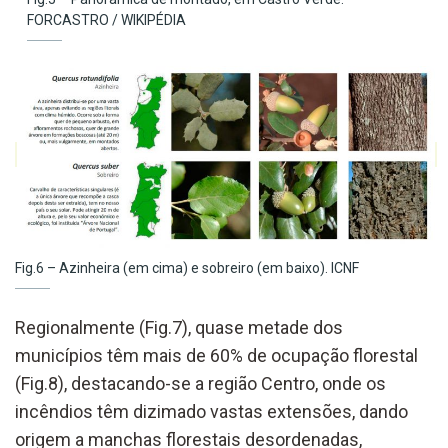
FORCASTRO / WIKIPÉDIA
Fig.6 – Azinheira (em cima) e sobreiro (em baixo). ICNF
Regionalmente (Fig.7), quase metade dos
municípios têm mais de 60% de ocupação florestal
(Fig.8), destacando-se a região Centro, onde os
incêndios têm dizimado vastas extensões, dando
origem a manchas florestais desordenadas,