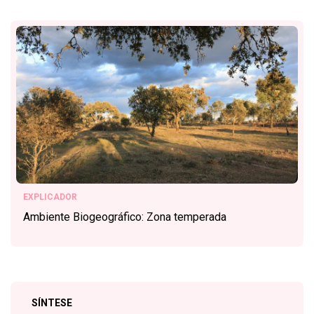
EXPLICADOR
Ambiente Biogeográfico: Zona temperada
SÍNTESE