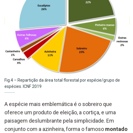
Fig.4 – Repartição da área total florestal por espécie/grupo de
espécies. ICNF 2019
A espécie mais emblemática é o sobreiro que
oferece um produto de eleição, a cortiça, e uma
paisagem deslumbrante pela simplicidade. Em
conjunto com a azinheira, forma o famoso
montado