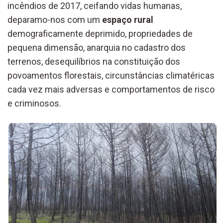
incêndios de 2017, ceifando vidas humanas,
deparamo-nos com um
espaço rural
demograficamente deprimido, propriedades de
pequena dimensão, anarquia no cadastro dos
terrenos, desequilíbrios na constituição dos
povoamentos florestais, circunstâncias climatéricas
cada vez mais adversas e comportamentos de risco
e criminosos.