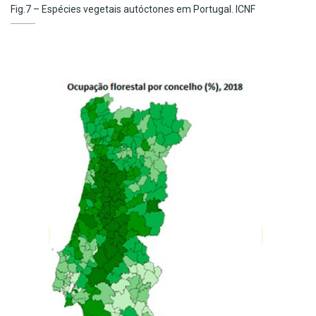
Fig.7 – Espécies vegetais autóctones em Portugal. ICNF