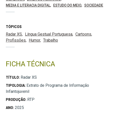
MEDIA E LITERACIA DIGITAL
ESTUDO DO MEIO
SOCIEDADE
TÓPICOS
Radar XS
Língua Gestual Portuguesa
Cartoons
Profissões
Humor
Trabalho
FICHA TÉCNICA
Radar XS
TÍTULO:
Extrato de Programa de Informação
TIPOLOGIA:
Infantojuvenil
RTP
PRODUÇÃO:
2025
ANO: