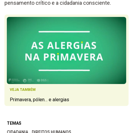
pensamento crítico e a cidadania consciente.
VEJA TAMBÉM
Primavera, pólen… e alergias
TEMAS
CIDADANIA
DIREITOS HUMANOS