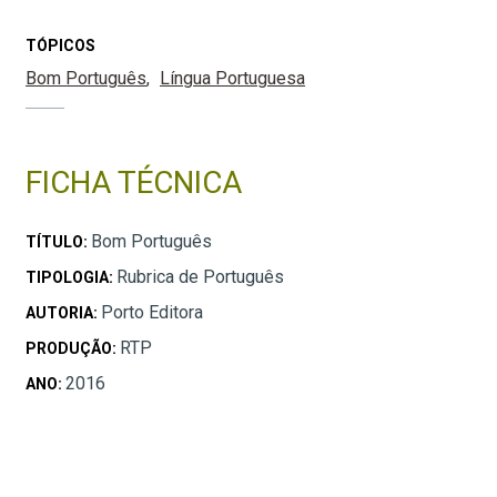
TÓPICOS
Bom Português
Língua Portuguesa
FICHA TÉCNICA
Bom Português
TÍTULO:
Rubrica de Português
TIPOLOGIA:
Porto Editora
AUTORIA:
RTP
PRODUÇÃO:
2016
ANO: