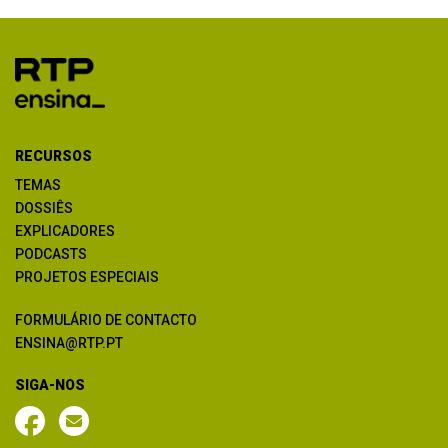
RECURSOS
TEMAS
DOSSIÊS
EXPLICADORES
PODCASTS
PROJETOS ESPECIAIS
FORMULÁRIO DE CONTACTO
ENSINA@RTP.PT
SIGA-NOS