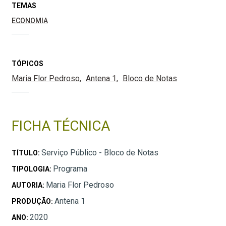
TEMAS
ECONOMIA
TÓPICOS
Maria Flor Pedroso
Antena 1
Bloco de Notas
FICHA TÉCNICA
Serviço Público - Bloco de Notas
TÍTULO:
Programa
TIPOLOGIA:
Maria Flor Pedroso
AUTORIA:
Antena 1
PRODUÇÃO:
2020
ANO: