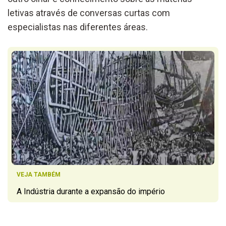
letivas através de conversas curtas com
especialistas nas diferentes áreas.
VEJA TAMBÉM
A Indústria durante a expansão do império