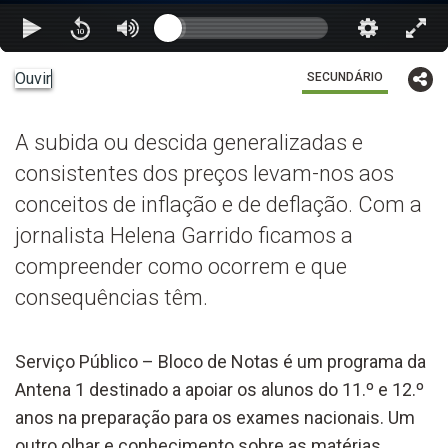
Ouvir
SECUNDÁRIO
A subida ou descida generalizadas e
consistentes dos preços levam-nos aos
conceitos de inflação e de deflação. Com a
jornalista Helena Garrido ficamos a
compreender como ocorrem e que
consequências têm.
Serviço Público – Bloco de Notas é um programa da
Antena 1 destinado a apoiar os alunos do 11.º e 12.º
anos na preparação para os exames nacionais. Um
outro olhar e conhecimento sobre as matérias