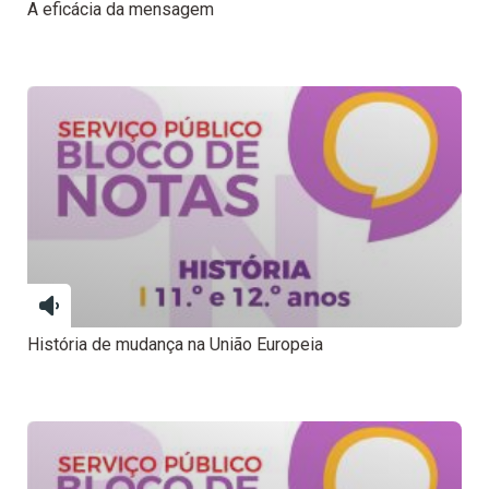
A eficácia da mensagem
História de mudança na União Europeia