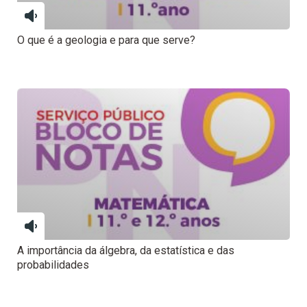
O que é a geologia e para que serve?
A importância da álgebra, da estatística e das
probabilidades