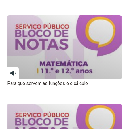
Para que servem as funções e o cálculo