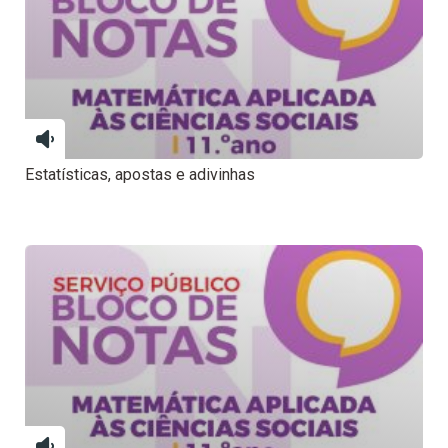
Estatísticas, apostas e adivinhas