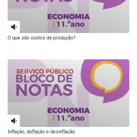
O que são custos de produção?
Inflação, deflação e desinflação