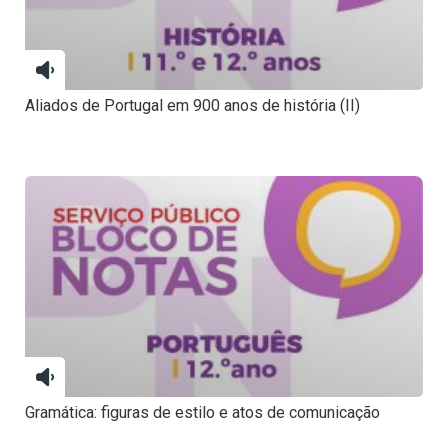
Aliados de Portugal em 900 anos de história (II)
Gramática: figuras de estilo e atos de comunicação