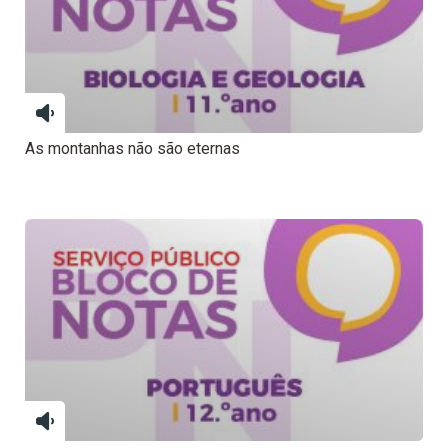
As montanhas não são eternas