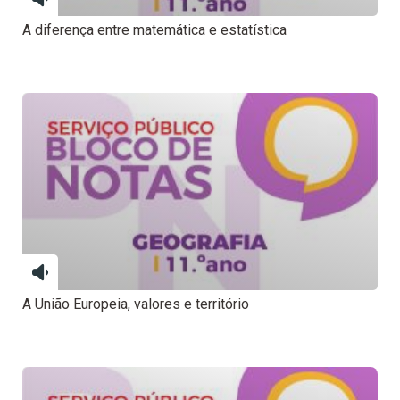
A diferença entre matemática e estatística
A União Europeia, valores e território