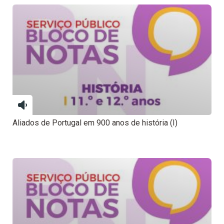
Aliados de Portugal em 900 anos de história (I)