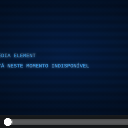
EDIA ELEMENT
TÁ NESTE MOMENTO INDISPONÍVEL