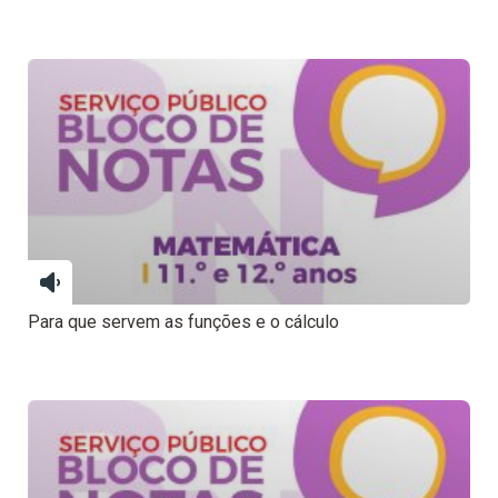
Para que servem as funções e o cálculo