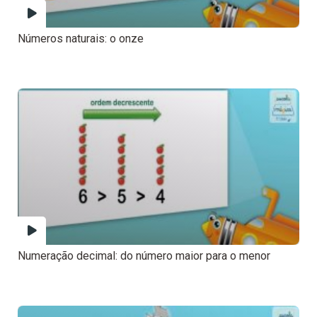
Números naturais: o onze
Numeração decimal: do número maior para o menor