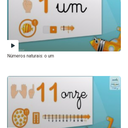
Números naturais: o um