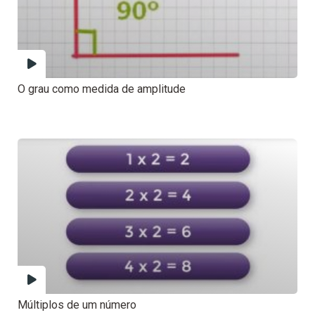
O grau como medida de amplitude
Múltiplos de um número