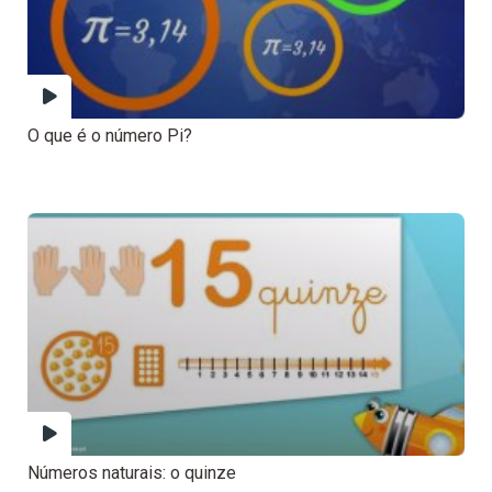
O que é o número Pi?
Números naturais: o quinze