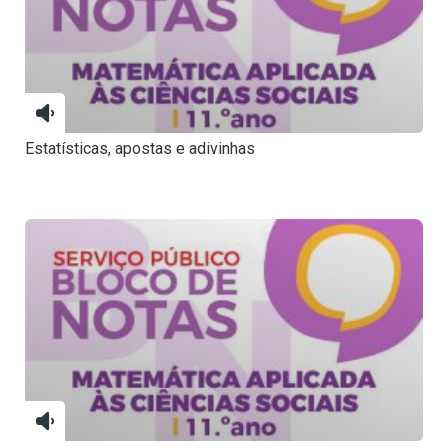
Estatísticas, apostas e adivinhas