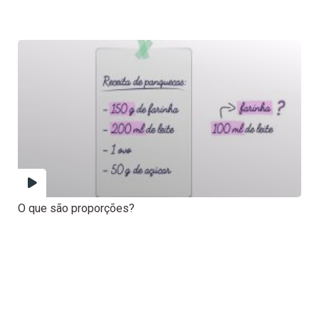
O que são proporções?