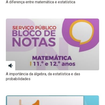
A diferença entre matemática e estatística
A importância da álgebra, da estatística e das
probabilidades