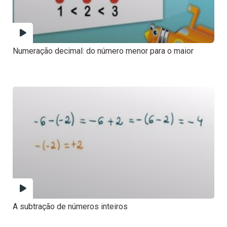
Numeração decimal: do número menor para o maior
A subtração de números inteiros