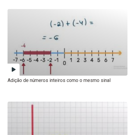
Adição de números inteiros como o mesmo sinal