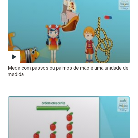
Medir com passos ou palmos de mão é uma unidade de
medida