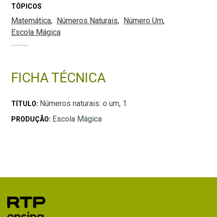
TÓPICOS
Matemática
Números Naturais
Número Um
Escola Mágica
FICHA TÉCNICA
Números naturais: o um, 1
TÍTULO:
Escola Mágica
PRODUÇÃO: