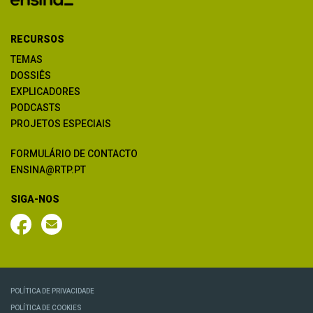
RECURSOS
TEMAS
DOSSIÊS
EXPLICADORES
PODCASTS
PROJETOS ESPECIAIS
FORMULÁRIO DE CONTACTO
ENSINA@RTP.PT
SIGA-NOS
POLÍTICA DE PRIVACIDADE
POLÍTICA DE COOKIES