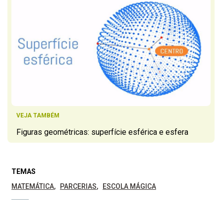
VEJA TAMBÉM
Figuras geométricas: superfície esférica e esfera
TEMAS
MATEMÁTICA
PARCERIAS
ESCOLA MÁGICA