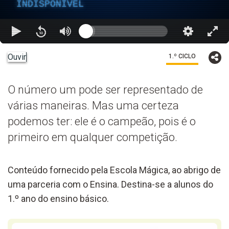
INDISPONÍVEL
Ouvir
1.º CICLO
O número um pode ser representado de
várias maneiras. Mas uma certeza
podemos ter: ele é o campeão, pois é o
primeiro em qualquer competição.
Conteúdo fornecido pela Escola Mágica, ao abrigo de
uma parceria com o Ensina. Destina-se a alunos do
1.º ano do ensino básico.