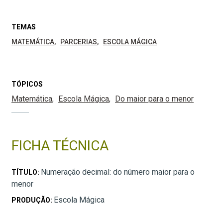
TEMAS
MATEMÁTICA
PARCERIAS
ESCOLA MÁGICA
TÓPICOS
Matemática
Escola Mágica
Do maior para o menor
FICHA TÉCNICA
Numeração decimal: do número maior para o
TÍTULO:
menor
Escola Mágica
PRODUÇÃO: