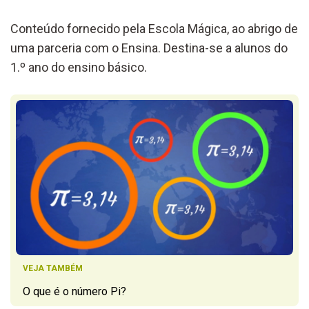
Conteúdo fornecido pela Escola Mágica, ao abrigo de
uma parceria com o Ensina. Destina-se a alunos do
1.º ano do ensino básico.
VEJA TAMBÉM
O que é o número Pi?