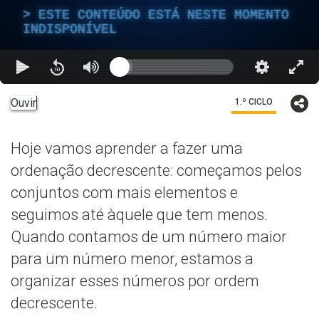
ESTE CONTEÚDO ESTÁ NESTE MOMENTO
INDISPONÍVEL
Ouvir
1.º CICLO
Hoje vamos aprender a fazer uma
ordenação decrescente: começamos pelos
conjuntos com mais elementos e
seguimos até àquele que tem menos.
Quando contamos de um número maior
para um número menor, estamos a
organizar esses números por ordem
decrescente.