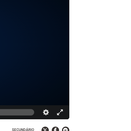
SECUNDÁRIO