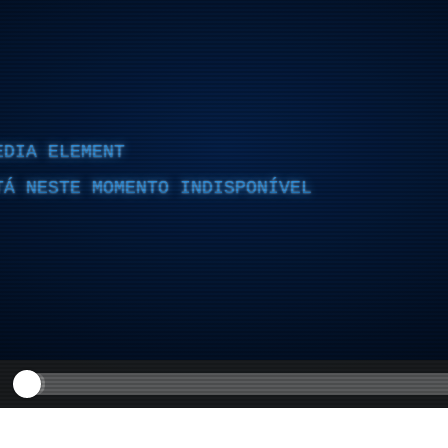
EDIA ELEMENT
TÁ NESTE MOMENTO INDISPONÍVEL