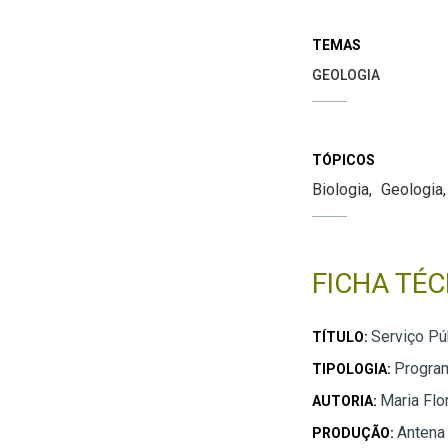
TEMAS
GEOLOGIA
TÓPICOS
Biologia
Geologia
FICHA TÉC
Serviço Pú
TÍTULO:
Progra
TIPOLOGIA:
Maria Flo
AUTORIA:
Antena
PRODUÇÃO: