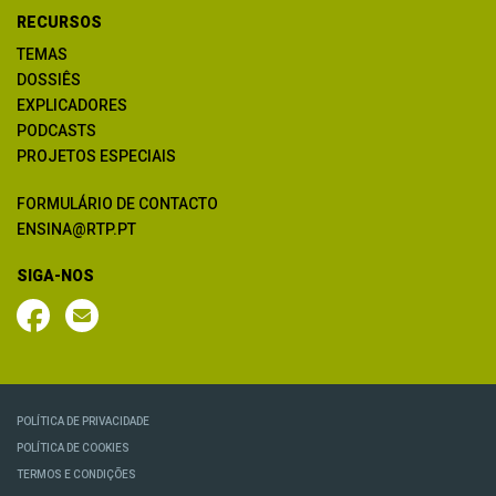
RECURSOS
TEMAS
DOSSIÊS
EXPLICADORES
PODCASTS
PROJETOS ESPECIAIS
FORMULÁRIO DE CONTACTO
ENSINA@RTP.PT
SIGA-NOS
POLÍTICA DE PRIVACIDADE
POLÍTICA DE COOKIES
TERMOS E CONDIÇÕES