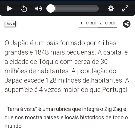
Ouvir
1.º CICLO
2.º CICLO
O Japão é um país formado por 4 ilhas
grandes e 1848 mais pequenas. A capital é
a cidade de Tóquio com cerca de 30
milhões de habitantes. A população do
Japão excede 128 milhões de habitantes. A
superfície é 4 vezes maior do que Portugal.
“Terra à vista” é uma rubrica que integra o Zig Zag e
que nos mostra países e locais históricos de todo o
mundo.