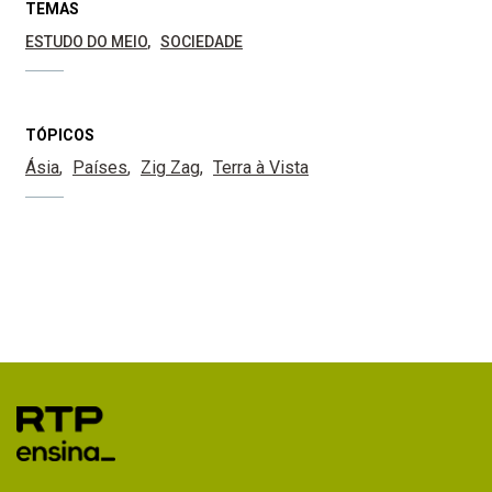
TEMAS
ESTUDO DO MEIO
SOCIEDADE
TÓPICOS
Ásia
Países
Zig Zag
Terra à Vista