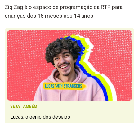
Zig Zag é o espaço de programação da RTP para
crianças dos 18 meses aos 14 anos.
VEJA TAMBÉM
Lucas, o génio dos desejos