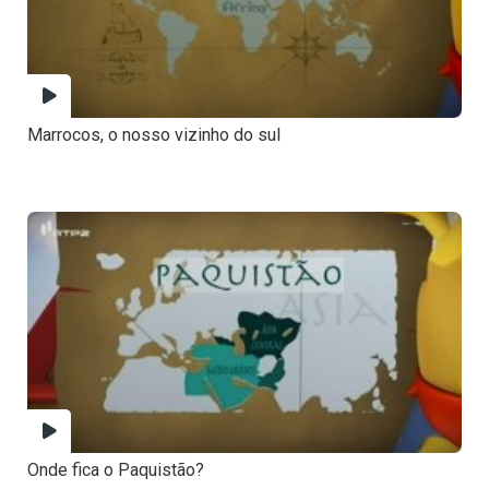
Marrocos, o nosso vizinho do sul
Onde fica o Paquistão?