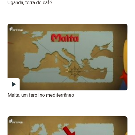
Uganda, terra de café
Malta, um farol no mediterrâneo