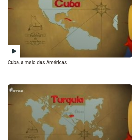
Cuba, a meio das Américas