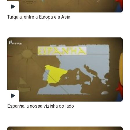
Turquia, entre a Europa e a Ásia
Espanha, a nossa vizinha do lado