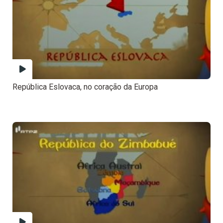
República Eslovaca, no coração da Europa