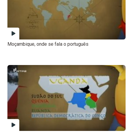
Moçambique, onde se fala o português