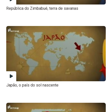
República do Zimbabué, terra de savanas
Japão, o país do sol nascente