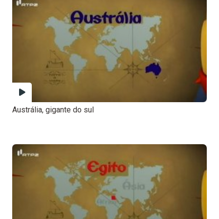
Austrália, gigante do sul