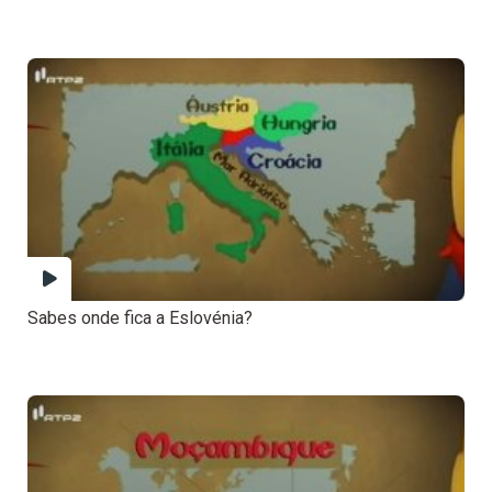
Sabes onde fica a Eslovénia?