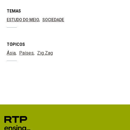
TEMAS
ESTUDO DO MEIO
SOCIEDADE
TÓPICOS
Ásia
Países
Zig Zag