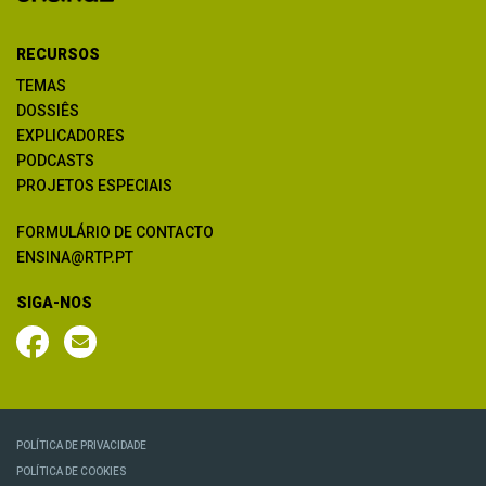
RECURSOS
TEMAS
DOSSIÊS
EXPLICADORES
PODCASTS
PROJETOS ESPECIAIS
FORMULÁRIO DE CONTACTO
ENSINA@RTP.PT
SIGA-NOS
POLÍTICA DE PRIVACIDADE
POLÍTICA DE COOKIES