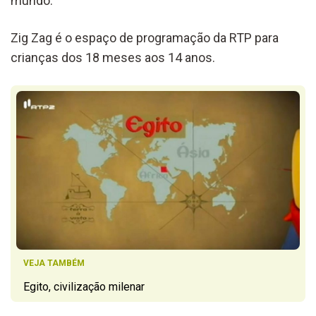
mundo.
Zig Zag é o espaço de programação da RTP para
crianças dos 18 meses aos 14 anos.
VEJA TAMBÉM
Egito, civilização milenar