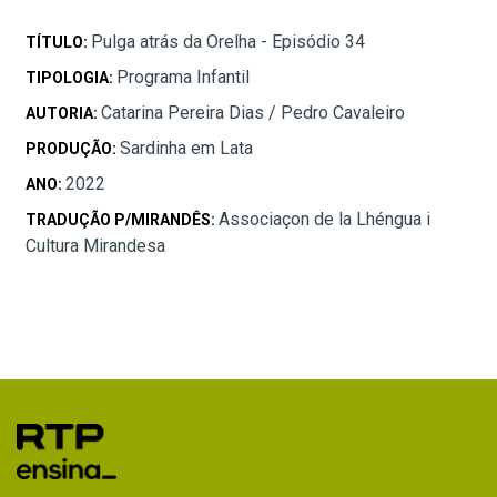
Pulga atrás da Orelha - Episódio 34
TÍTULO:
Programa Infantil
TIPOLOGIA:
Catarina Pereira Dias / Pedro Cavaleiro
AUTORIA:
Sardinha em Lata
PRODUÇÃO:
2022
ANO:
Associaçon de la Lhéngua i
TRADUÇÃO P/MIRANDÊS:
Cultura Mirandesa