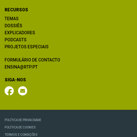
RECURSOS
TEMAS
DOSSIÊS
EXPLICADORES
PODCASTS
PROJETOS ESPECIAIS
FORMULÁRIO DE CONTACTO
ENSINA@RTP.PT
SIGA-NOS
POLÍTICA DE PRIVACIDADE
POLÍTICA DE COOKIES
TERMOS E CONDIÇÕES