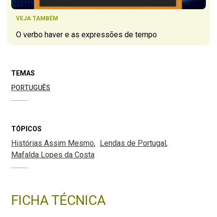
VEJA TAMBÉM
O verbo haver e as expressões de tempo
TEMAS
PORTUGUÊS
TÓPICOS
Histórias Assim Mesmo
Lendas de Portugal
Mafalda Lopes da Costa
FICHA TÉCNICA