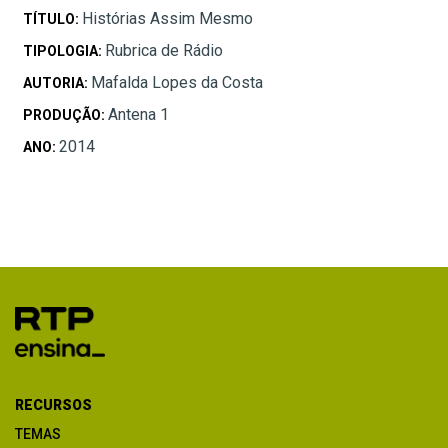
Histórias Assim Mesmo
TÍTULO:
Rubrica de Rádio
TIPOLOGIA:
Mafalda Lopes da Costa
AUTORIA:
Antena 1
PRODUÇÃO:
2014
ANO:
RECURSOS
TEMAS