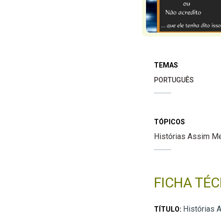
TEMAS
PORTUGUÊS
TÓPICOS
Histórias Assim 
FICHA TÉC
Histórias
TÍTULO: