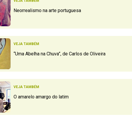
VEJA TAMBÉM
Neorrealismo na arte portuguesa
VEJA TAMBÉM
“Uma Abelha na Chuva”, de Carlos de Oliveira
VEJA TAMBÉM
O amarelo amargo do latim