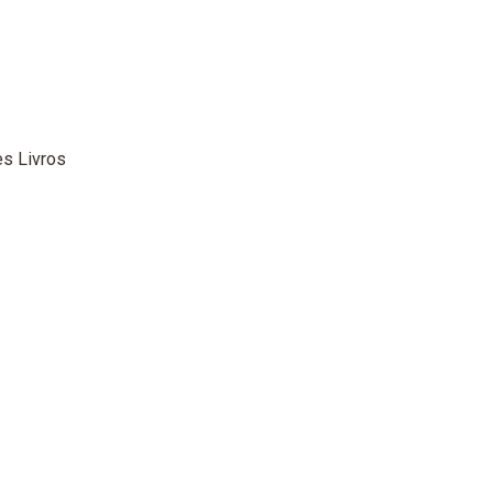
s Livros