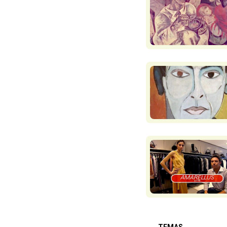
TEMAS