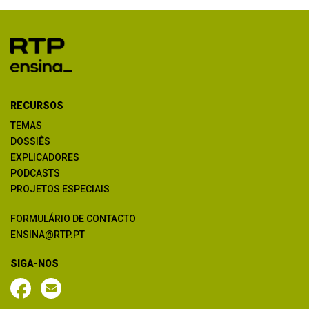
RECURSOS
TEMAS
DOSSIÊS
EXPLICADORES
PODCASTS
PROJETOS ESPECIAIS
FORMULÁRIO DE CONTACTO
ENSINA@RTP.PT
SIGA-NOS