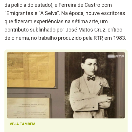
da polícia do estado), e Ferreira de Castro com
“Emigrantes e “A Selva”. Na época, houve escritores
que fizeram experiências na sétima arte, um
contributo sublinhado por José Matos Cruz, crítico
de cinema, no trabalho produzido pela RTP, em 1983.
VEJA TAMBÉM