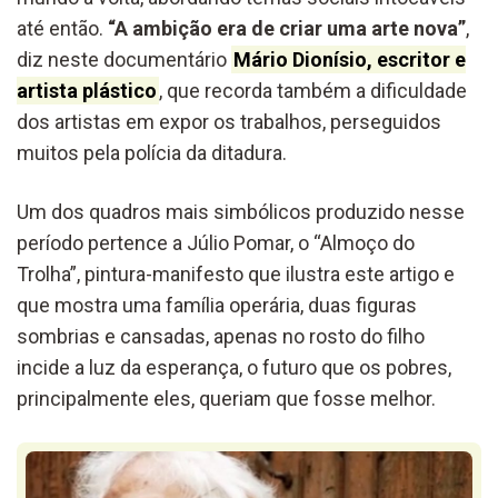
até então.
“A ambição era de criar uma arte nova”
,
diz neste documentário
Mário Dionísio, escritor e
artista plástico
, que recorda também a dificuldade
dos artistas em expor os trabalhos, perseguidos
muitos pela polícia da ditadura.
Um dos quadros mais simbólicos produzido nesse
período pertence a Júlio Pomar, o “Almoço do
Trolha”, pintura-manifesto que ilustra este artigo e
que mostra uma família operária, duas figuras
sombrias e cansadas, apenas no rosto do filho
incide a luz da esperança, o futuro que os pobres,
principalmente eles, queriam que fosse melhor.