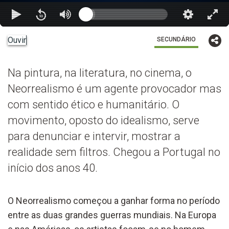
Ouvir
SECUNDÁRIO
Na pintura, na literatura, no cinema, o
Neorrealismo é um agente provocador mas
com sentido ético e humanitário. O
movimento, oposto do idealismo, serve
para denunciar e intervir, mostrar a
realidade sem filtros. Chegou a Portugal no
início dos anos 40.
O Neorrealismo começou a ganhar forma no período
entre as duas grandes guerras mundiais. Na Europa