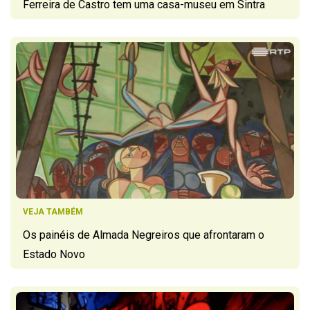
Ferreira de Castro tem uma casa-museu em Sintra
VEJA TAMBÉM
Os painéis de Almada Negreiros que afrontaram o
Estado Novo