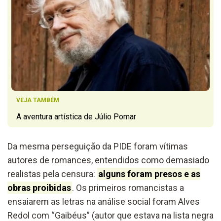
VEJA TAMBÉM
A aventura artística de Júlio Pomar
Da mesma perseguição da PIDE foram vítimas
autores de romances, entendidos como demasiado
realistas pela censura:
alguns foram presos e as
obras proibidas
. Os primeiros romancistas a
ensaiarem as letras na análise social foram Alves
Redol com “Gaibéus” (autor que estava na lista negra