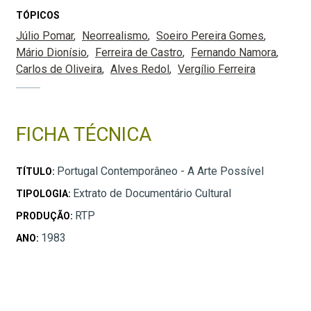
TÓPICOS
Júlio Pomar
Neorrealismo
Soeiro Pereira Gomes
Mário Dionísio
Ferreira de Castro
Fernando Namora
Carlos de Oliveira
Alves Redol
Vergílio Ferreira
FICHA TÉCNICA
Portugal Contemporâneo - A Arte Possível
TÍTULO:
Extrato de Documentário Cultural
TIPOLOGIA:
RTP
PRODUÇÃO:
1983
ANO: