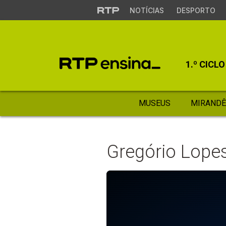
NOTÍCIAS
DESPORTO
1.º CICLO
MUSEUS
MIRANDÊ
Gregório Lopes