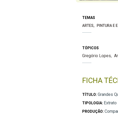
TEMAS
ARTES
PINTURA E 
TÓPICOS
Gregório Lopes
Ar
FICHA TÉC
Grandes Q
TÍTULO:
Extrato
TIPOLOGIA:
Compan
PRODUÇÃO: