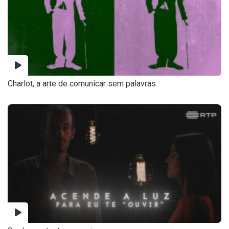
Charlot, a arte de comunicar sem palavras