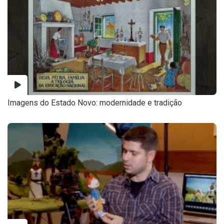
Imagens do Estado Novo: modernidade e tradição