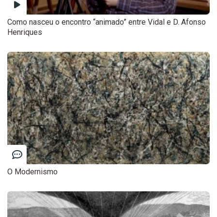
Como nasceu o encontro “animado” entre Vidal e D. Afonso
Henriques
O Modernismo