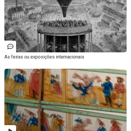
As feiras ou exposições internacionais