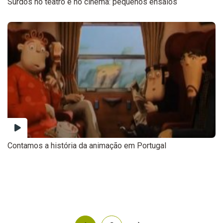
Surdos no teatro e no cinema: pequenos ensaios
Contamos a história da animação em Portugal