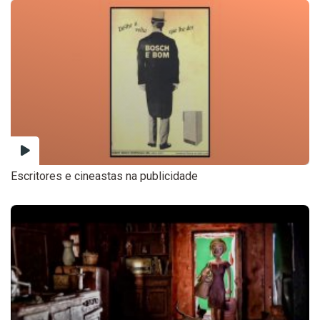
Escritores e cineastas na publicidade