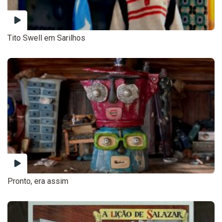
Tito Swell em Sarilhos
Pronto, era assim