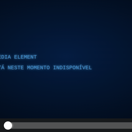
EDIA ELEMENT
TÁ NESTE MOMENTO INDISPONÍVEL