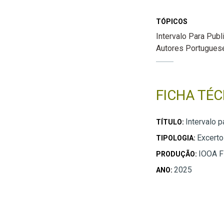
TÓPICOS
Intervalo Para Publ
Autores Portugues
FICHA TÉC
Intervalo 
TÍTULO:
Excert
TIPOLOGIA:
IOOA F
PRODUÇÃO:
2025
ANO: