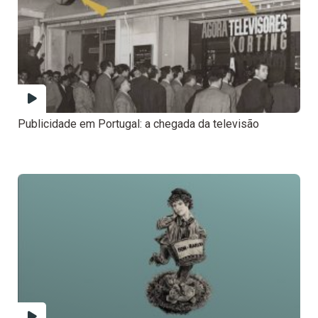
Publicidade em Portugal: a chegada da televisão