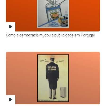
Como a democracia mudou a publicidade em Portugal