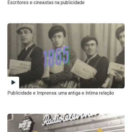
Escritores e cineastas na publicidade
Publicidade e Imprensa: uma antiga e íntima relação