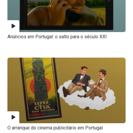
Anúncios em Portugal: o salto para o século XXI
O arranque do cinema publicitário em Portugal