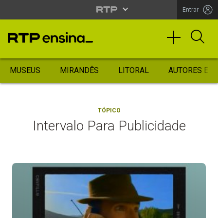
Entrar
MUSEUS
MIRANDÊS
LITORAL
AUTORES ES
TÓPICO
Intervalo Para Publicidade