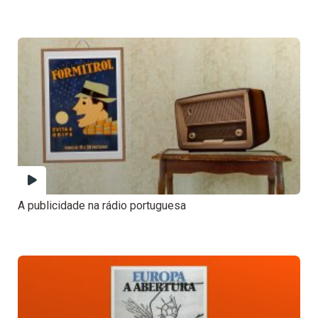
A publicidade na rádio portuguesa