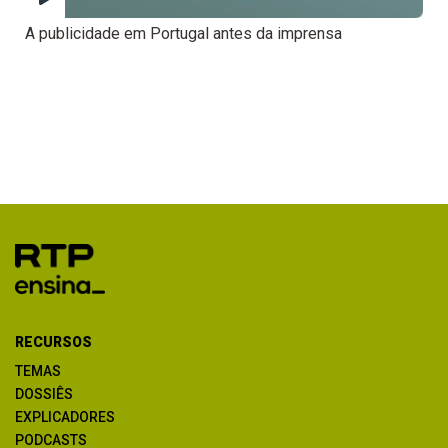
A publicidade em Portugal antes da imprensa
RECURSOS
TEMAS
DOSSIÊS
EXPLICADORES
PODCASTS