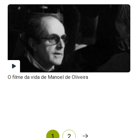
O filme da vida de Manoel de Oliveira
1
2