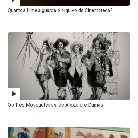
Quantos filmes guarda o arquivo da Cinemateca?
Os Três Mosqueteiros, de Alexandre Dumas