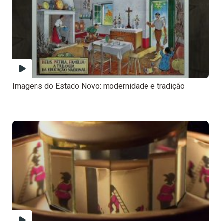
Imagens do Estado Novo: modernidade e tradição