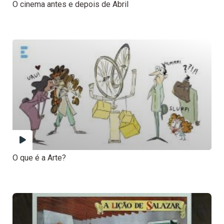
O cinema antes e depois de Abril
O que é a Arte?