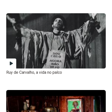
Ruy de Carvalho, a vida no palco