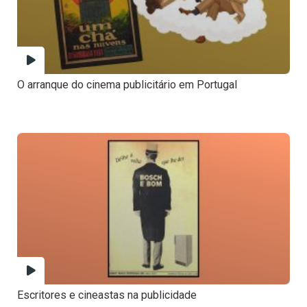
O arranque do cinema publicitário em Portugal
Escritores e cineastas na publicidade