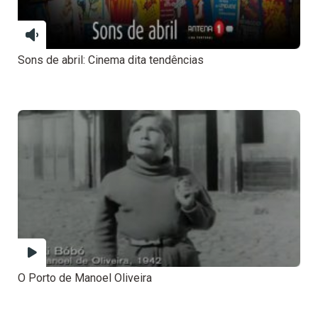
Sons de abril: Cinema dita tendências
O Porto de Manoel Oliveira