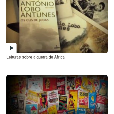
Leituras sobre a guerra de África