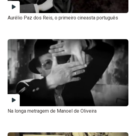
Aurélio Paz dos Reis, o primeiro cineasta português
Na longa metragem de Manoel de Oliveira