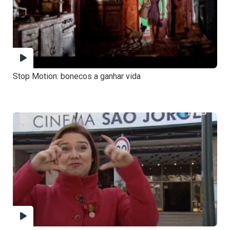
Stop Motion: bonecos a ganhar vida