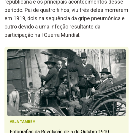
republicana e os principais acontecimentos desse
período. Pai de quatro filhos, viu três deles morrerem
em 1919, dois na sequência da gripe pneumónica e
outro devido a uma infeção resultante da
participação na I Guerra Mundial.
VEJA TAMBÉM
Fotografias da Revolução de 5 de Outubro 1910