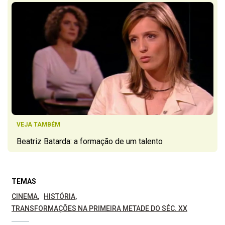
VEJA TAMBÉM
Beatriz Batarda: a formação de um talento
TEMAS
CINEMA
HISTÓRIA
TRANSFORMAÇÕES NA PRIMEIRA METADE DO SÉC. XX