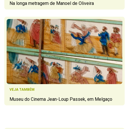
Na longa metragem de Manoel de Oliveira
VEJA TAMBÉM
Museu do Cinema Jean-Loup Passek, em Melgaço