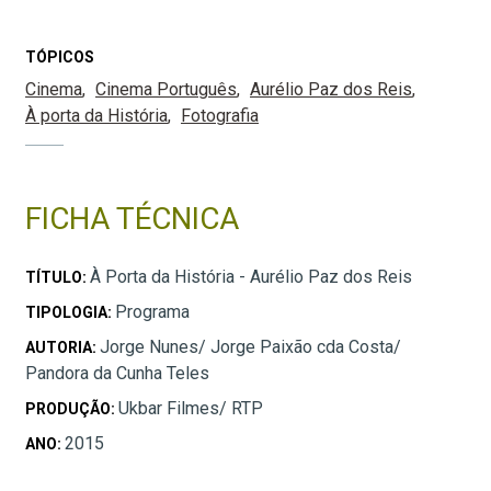
TÓPICOS
Cinema
Cinema Português
Aurélio Paz dos Reis
À porta da História
Fotografia
FICHA TÉCNICA
À Porta da História - Aurélio Paz dos Reis
TÍTULO:
Programa
TIPOLOGIA:
Jorge Nunes/ Jorge Paixão cda Costa/
AUTORIA:
Pandora da Cunha Teles
Ukbar Filmes/ RTP
PRODUÇÃO:
2015
ANO: