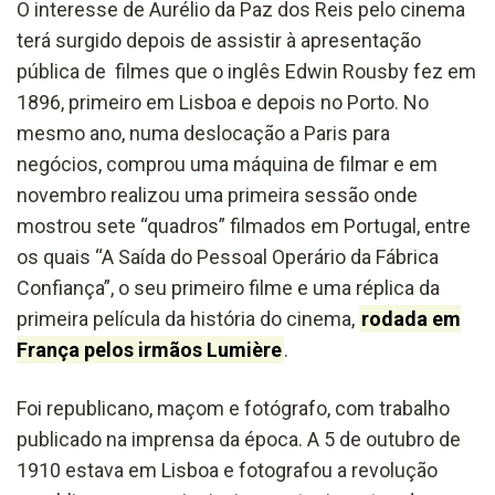
O interesse de Aurélio da Paz dos Reis pelo cinema
terá surgido depois de assistir à apresentação
pública de filmes que o inglês Edwin Rousby fez em
1896, primeiro em Lisboa e depois no Porto. No
mesmo ano, numa deslocação a Paris para
negócios, comprou uma máquina de filmar e em
novembro realizou uma primeira sessão onde
mostrou sete “quadros” filmados em Portugal, entre
os quais “A Saída do Pessoal Operário da Fábrica
Confiança”, o seu primeiro filme e uma réplica da
primeira película da história do cinema,
rodada em
França pelos irmãos Lumière
.
Foi republicano, maçom e fotógrafo, com trabalho
publicado na imprensa da época. A 5 de outubro de
1910 estava em Lisboa e fotografou a revolução