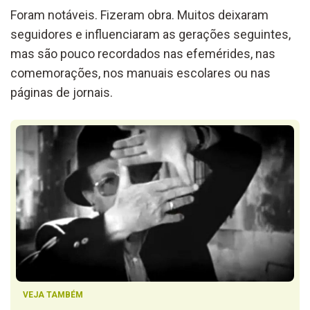
Foram notáveis. Fizeram obra. Muitos deixaram
seguidores e influenciaram as gerações seguintes,
mas são pouco recordados nas efemérides, nas
comemorações, nos manuais escolares ou nas
páginas de jornais.
VEJA TAMBÉM