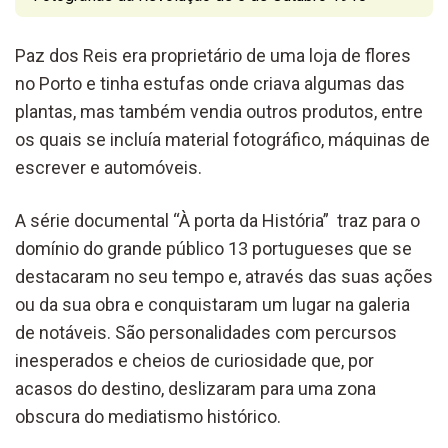
Paz dos Reis era proprietário de uma loja de flores
no Porto e tinha estufas onde criava algumas das
plantas, mas também vendia outros produtos, entre
os quais se incluía material fotográfico, máquinas de
escrever e automóveis.
A série documental “À porta da História” traz para o
domínio do grande público 13 portugueses que se
destacaram no seu tempo e, através das suas ações
ou da sua obra e conquistaram um lugar na galeria
de notáveis. São personalidades com percursos
inesperados e cheios de curiosidade que, por
acasos do destino, deslizaram para uma zona
obscura do mediatismo histórico.