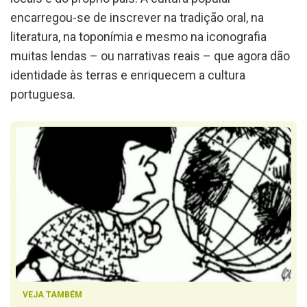
encarregou-se de inscrever na tradição oral, na
literatura, na toponímia e mesmo na iconografia
muitas lendas – ou narrativas reais – que agora dão
identidade às terras e enriquecem a cultura
portuguesa.
VEJA TAMBÉM