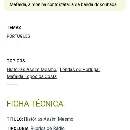
Mafalda, a menina contestatária da banda desenhada
TEMAS
PORTUGUÊS
TÓPICOS
Histórias Assim Mesmo
Lendas de Portugal
Mafalda Lopes da Costa
FICHA TÉCNICA
Histórias Assim Mesmo
TÍTULO:
Rubrica de Rádio
TIPOLOGIA: