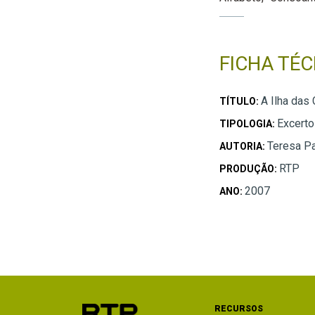
FICHA TÉC
A Ilha das
TÍTULO:
Excerto
TIPOLOGIA:
Teresa P
AUTORIA:
RTP
PRODUÇÃO:
2007
ANO:
RECURSOS