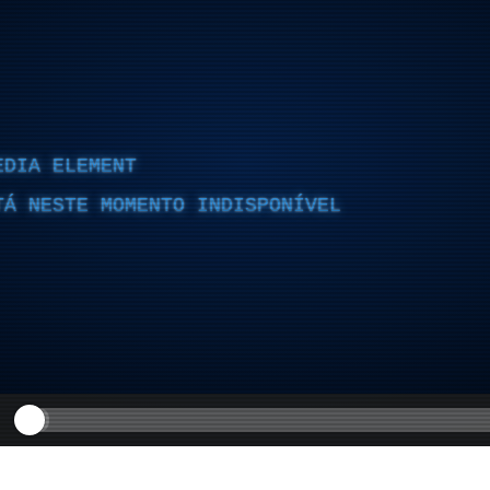
EDIA ELEMENT
TÁ NESTE MOMENTO INDISPONÍVEL