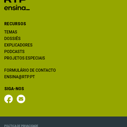
RECURSOS
TEMAS
DOSSIÊS
EXPLICADORES
PODCASTS
PROJETOS ESPECIAIS
FORMULÁRIO DE CONTACTO
ENSINA@RTP.PT
SIGA-NOS
POLÍTICA DE PRIVACIDADE