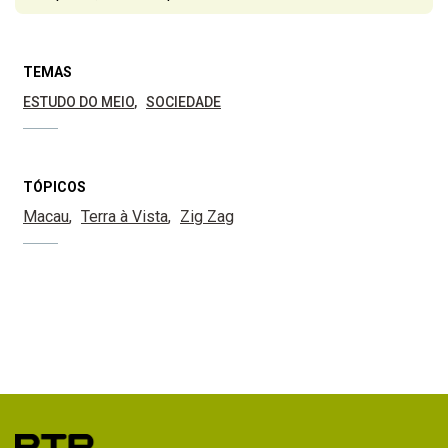
TEMAS
ESTUDO DO MEIO
SOCIEDADE
TÓPICOS
Macau
Terra à Vista
Zig Zag