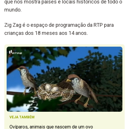
que nos mostra países e locais históricos de todo o
mundo.
Zig Zag é o espaço de programação da RTP para
crianças dos 18 meses aos 14 anos.
VEJA TAMBÉM
Ovíparos, animais que nascem de um ovo