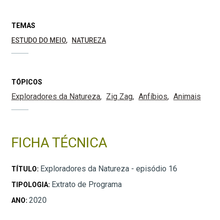
TEMAS
ESTUDO DO MEIO
NATUREZA
TÓPICOS
Exploradores da Natureza
Zig Zag
Anfíbios
Animais
FICHA TÉCNICA
Exploradores da Natureza - episódio 16
TÍTULO:
Extrato de Programa
TIPOLOGIA:
2020
ANO: