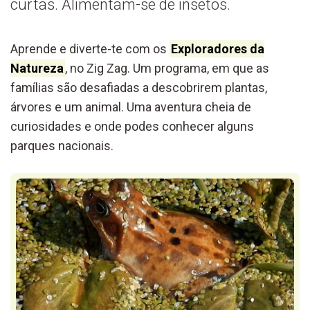
curtas. Alimentam-se de insetos.
Aprende e diverte-te com os
Exploradores da
Natureza
, no Zig Zag. Um programa, em que as
famílias são desafiadas a descobrirem plantas,
árvores e um animal. Uma aventura cheia de
curiosidades e onde podes conhecer alguns
parques nacionais.