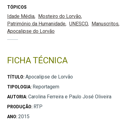
TÓPICOS
Idade Média
Mosteiro do Lorvão
Património da Humanidade
UNESCO
Manuscritos
Apocalipse do Lorvão
FICHA TÉCNICA
Apocalipse de Lorvão
TÍTULO:
Reportagem
TIPOLOGIA:
Carolina Ferreira e Paulo José Oliveira
AUTORIA:
RTP
PRODUÇÃO:
2015
ANO: