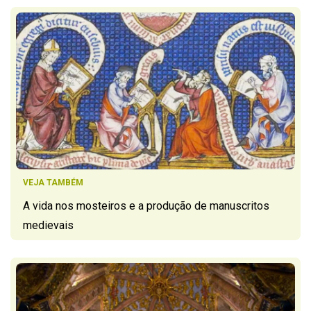
VEJA TAMBÉM
A vida nos mosteiros e a produção de manuscritos
medievais