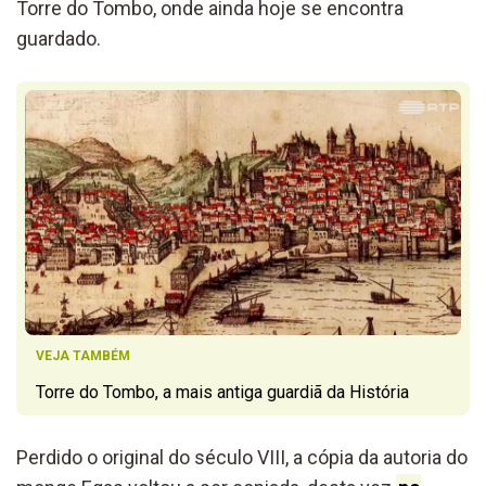
Torre do Tombo, onde ainda hoje se encontra
guardado.
VEJA TAMBÉM
Torre do Tombo, a mais antiga guardiã da História
Perdido o original do século VIII, a cópia da autoria do