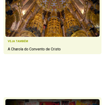
VEJA TAMBÉM
A Charola do Convento de Cristo