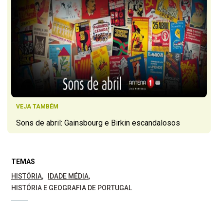
VEJA TAMBÉM
Sons de abril: Gainsbourg e Birkin escandalosos
TEMAS
HISTÓRIA
IDADE MÉDIA
HISTÓRIA E GEOGRAFIA DE PORTUGAL