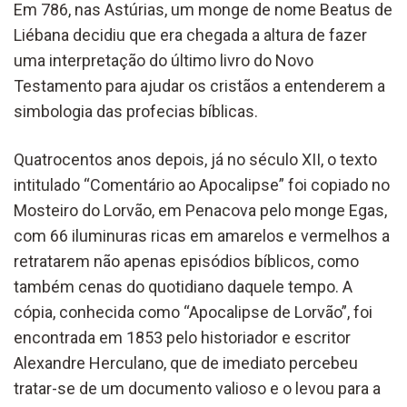
Em 786, nas Astúrias, um monge de nome Beatus de
Liébana decidiu que era chegada a altura de fazer
uma interpretação do último livro do Novo
Testamento para ajudar os cristãos a entenderem a
simbologia das profecias bíblicas.
Quatrocentos anos depois, já no século XII, o texto
intitulado “Comentário ao Apocalipse” foi copiado no
Mosteiro do Lorvão, em Penacova pelo monge Egas,
com 66 iluminuras ricas em amarelos e vermelhos a
retratarem não apenas episódios bíblicos, como
também cenas do quotidiano daquele tempo. A
cópia, conhecida como “Apocalipse de Lorvão”, foi
encontrada em 1853 pelo historiador e escritor
Alexandre Herculano, que de imediato percebeu
tratar-se de um documento valioso e o levou para a