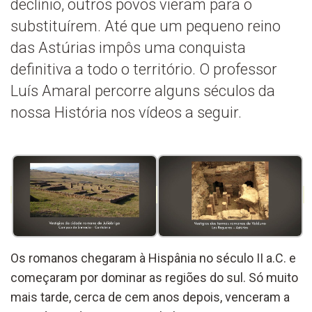
declínio, outros povos vieram para o
substituírem. Até que um pequeno reino
das Astúrias impôs uma conquista
definitiva a todo o território. O professor
Luís Amaral percorre alguns séculos da
nossa História nos vídeos a seguir.
Os romanos chegaram à Hispânia no século II a.C. e
começaram por dominar as regiões do sul. Só muito
mais tarde, cerca de cem anos depois, venceram a