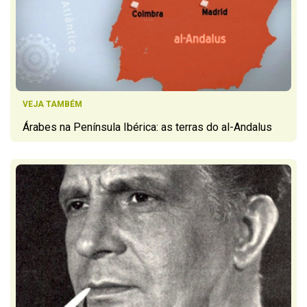
VEJA TAMBÉM
Árabes na Península Ibérica: as terras do al-Andalus