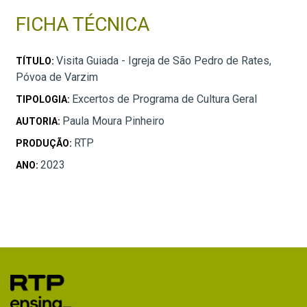
FICHA TÉCNICA
Visita Guiada - Igreja de São Pedro de Rates,
TÍTULO:
Póvoa de Varzim
Excertos de Programa de Cultura Geral
TIPOLOGIA:
Paula Moura Pinheiro
AUTORIA:
RTP
PRODUÇÃO:
2023
ANO: