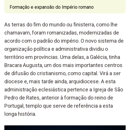
Formação e expansão do Império romano
As terras do fim do mundo ou finisterra, como lhe
chamavam, foram romanizadas, modernizadas de
acordo com o padrão do império. O novo sistema de
organização política e administrativa dividiu o
território em províncias. Uma delas, a Galécia, tinha
Bracara Augusta, um dos mais importantes centros
de difusão do cristianismo, como capital.
Virá a ser
diocese e, mais tarde ainda, arquidiocese.
A esta
administração eclesiástica pertence a Igreja de São
Pedro de
Rates, anterior à formação do reino de
Portugal
,
templo que serve de referência a esta
longa história.