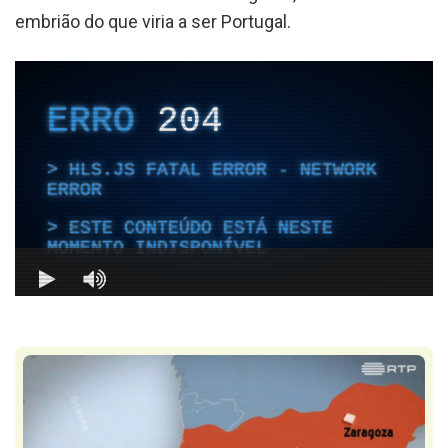
embrião do que viria a ser Portugal.