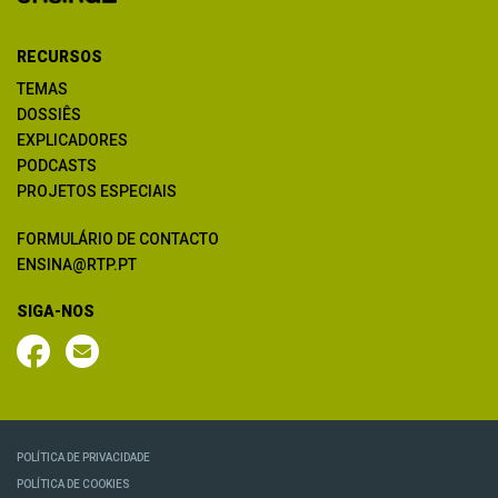
RECURSOS
TEMAS
DOSSIÊS
EXPLICADORES
PODCASTS
PROJETOS ESPECIAIS
FORMULÁRIO DE CONTACTO
ENSINA@RTP.PT
SIGA-NOS
POLÍTICA DE PRIVACIDADE
POLÍTICA DE COOKIES