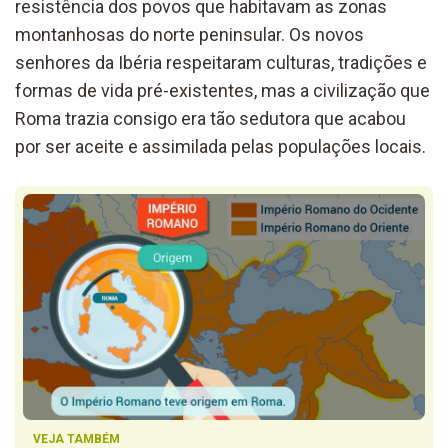
resistência dos povos que habitavam as zonas
montanhosas do norte peninsular. Os novos
senhores da Ibéria respeitaram culturas, tradições e
formas de vida pré-existentes, mas a civilização que
Roma trazia consigo era tão sedutora que acabou
por ser aceite e assimilada pelas populações locais.
VEJA TAMBÉM