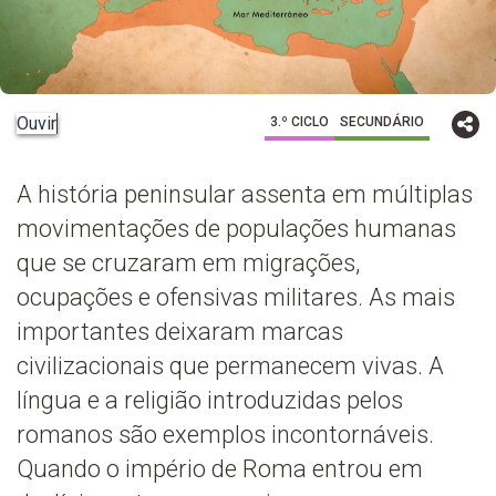
Ouvir
3.º CICLO
SECUNDÁRIO
A história peninsular assenta em múltiplas
movimentações de populações humanas
que se cruzaram em migrações,
ocupações e ofensivas militares. As mais
importantes deixaram marcas
civilizacionais que permanecem vivas. A
língua e a religião introduzidas pelos
romanos são exemplos incontornáveis.
Quando o império de Roma entrou em