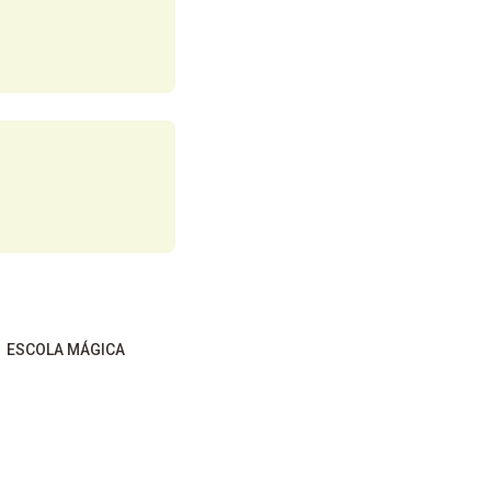
ESCOLA MÁGICA