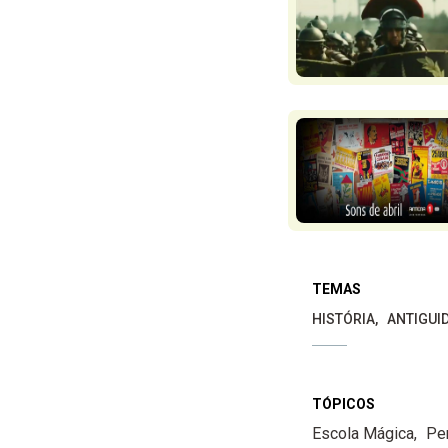
TEMAS
HISTÓRIA
ANTIGUI
TÓPICOS
Escola Mágica
Pe