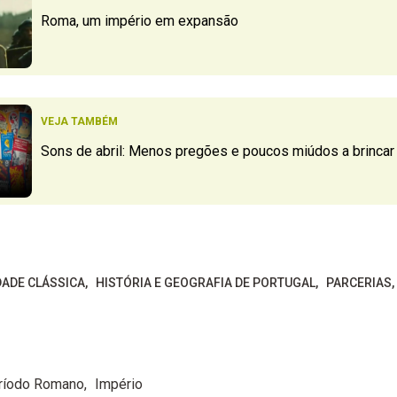
Roma, um império em expansão
VEJA TAMBÉM
Sons de abril: Menos pregões e poucos miúdos a brincar
DADE CLÁSSICA
HISTÓRIA E GEOGRAFIA DE PORTUGAL
PARCERIAS
ríodo Romano
Império