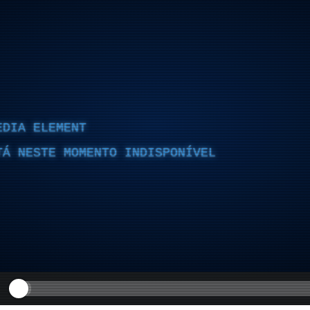
EDIA ELEMENT
TÁ NESTE MOMENTO INDISPONÍVEL