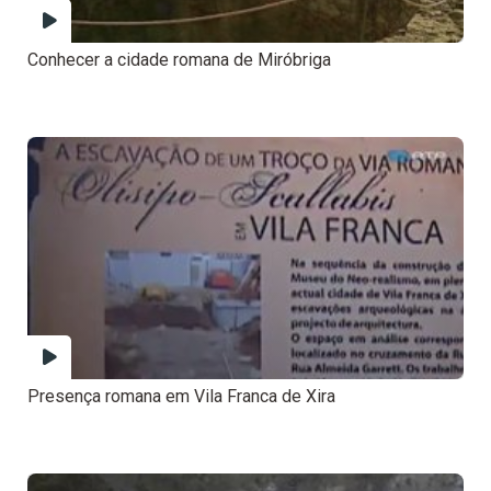
Conhecer a cidade romana de Miróbriga
Presença romana em Vila Franca de Xira