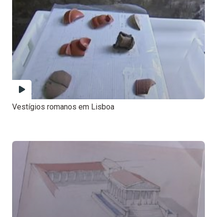
Vestígios romanos em Lisboa