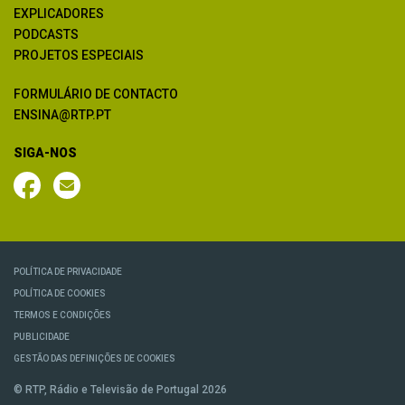
EXPLICADORES
PODCASTS
PROJETOS ESPECIAIS
FORMULÁRIO DE CONTACTO
ENSINA@RTP.PT
SIGA-NOS
POLÍTICA DE PRIVACIDADE
POLÍTICA DE COOKIES
TERMOS E CONDIÇÕES
PUBLICIDADE
GESTÃO DAS DEFINIÇÕES DE COOKIES
© RTP, Rádio e Televisão de Portugal 2026