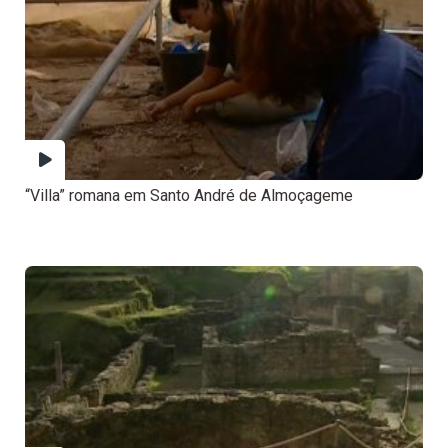
“Villa” romana em Santo André de Almoçageme