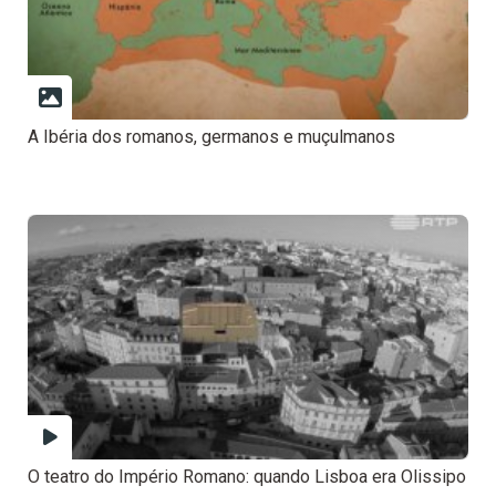
A Ibéria dos romanos, germanos e muçulmanos
O teatro do Império Romano: quando Lisboa era Olissipo