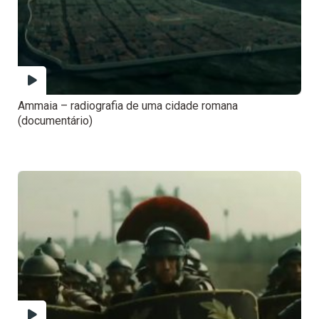
Ammaia – radiografia de uma cidade romana
(documentário)