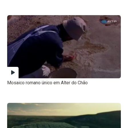
Mosaico romano único em Alter do Chão