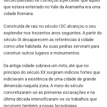
século passado se começou a perceber que aquilo
que estava enterrado no Vale da Aramanha era uma
cidade Romana.
Construída de raiz no século I DC alcançou o seu
esplendor nos trezentos anos seguintes. A partir do
século IX desaparecem as referências à cidade
como urbe habitada. As suas pedras serviram para
construir outros lugares e monumentos.
Da antiga cidade sobrava um mito, até que no
princípio do século XX surgiram indícios fortes que
indiciavam a existência de uma cidade de grande
dimensão naquela zona. A meio do século
concretizaram-se as primeiras escavações e na
última década intensificaram-se os trabalhos que
recorrem também a novas tecnologias.