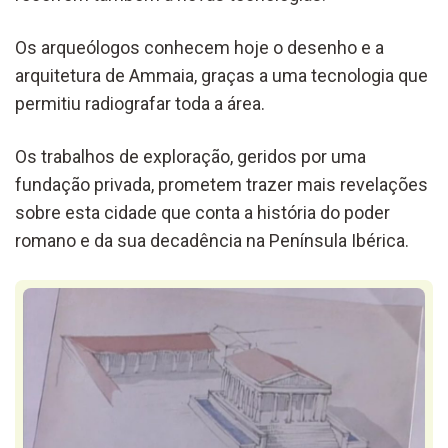
Os arqueólogos conhecem hoje o desenho e a
arquitetura de Ammaia, graças a uma tecnologia que
permitiu radiografar toda a área.
Os trabalhos de exploração, geridos por uma
fundação privada, prometem trazer mais revelações
sobre esta cidade que conta a história do poder
romano e da sua decadência na Península Ibérica.