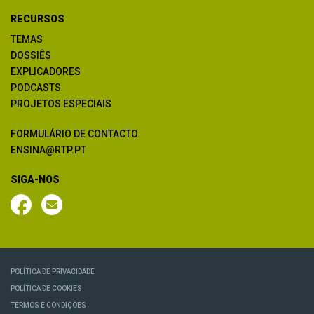
RECURSOS
TEMAS
DOSSIÊS
EXPLICADORES
PODCASTS
PROJETOS ESPECIAIS
FORMULÁRIO DE CONTACTO
ENSINA@RTP.PT
SIGA-NOS
POLÍTICA DE PRIVACIDADE
POLÍTICA DE COOKIES
TERMOS E CONDIÇÕES