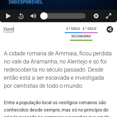
INDISPONÍVEL
Ouvir
2.º CICLO
3.º CICLO
SECUNDÁRIO
A cidade romana de Ammaia, ficou perdida
no vale da Aramanha, no Alentejo e só foi
redescoberta no século passado. Desde
então está a ser escavada e investigada
por cientistas de todo o mundo.
Entre a população local os vestígios romanos são
conhecidos desde sempre, mas só no princípio do