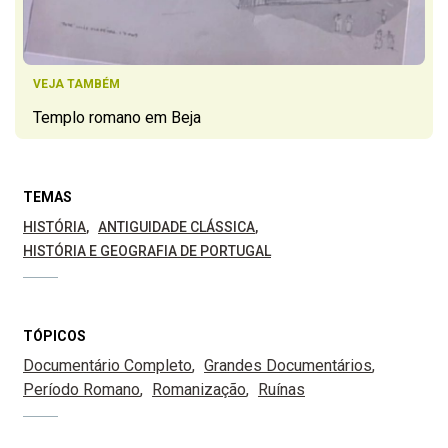
VEJA TAMBÉM
Templo romano em Beja
TEMAS
HISTÓRIA
ANTIGUIDADE CLÁSSICA
HISTÓRIA E GEOGRAFIA DE PORTUGAL
TÓPICOS
Documentário Completo
Grandes Documentários
Período Romano
Romanização
Ruínas