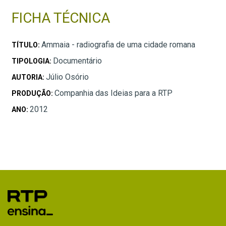
FICHA TÉCNICA
Ammaia - radiografia de uma cidade romana
TÍTULO:
Documentário
TIPOLOGIA:
Júlio Osório
AUTORIA:
Companhia das Ideias para a RTP
PRODUÇÃO:
2012
ANO: