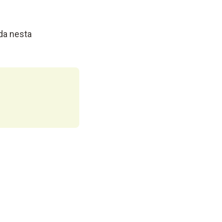
da nesta