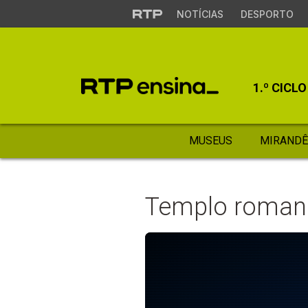
NOTÍCIAS
DESPORTO
1.º CICLO
MUSEUS
MIRANDÊ
Templo roman