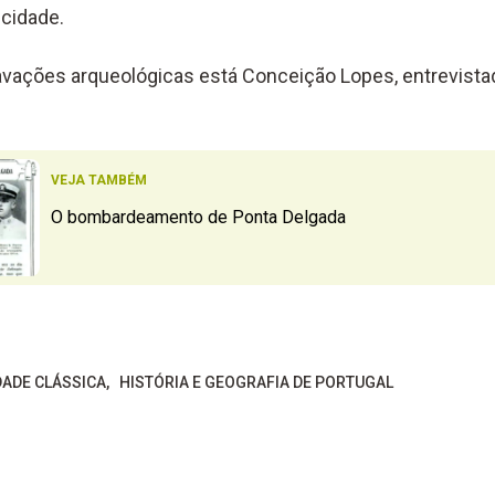
 cidade.
vações arqueológicas está Conceição Lopes, entrevista
VEJA TAMBÉM
O bombardeamento de Ponta Delgada
DADE CLÁSSICA
HISTÓRIA E GEOGRAFIA DE PORTUGAL