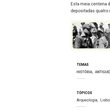
Esta meia centena d
depositadas quatro 
TEMAS
HISTÓRIA
ANTIGUI
TÓPICOS
Arqueologia
Lisbo