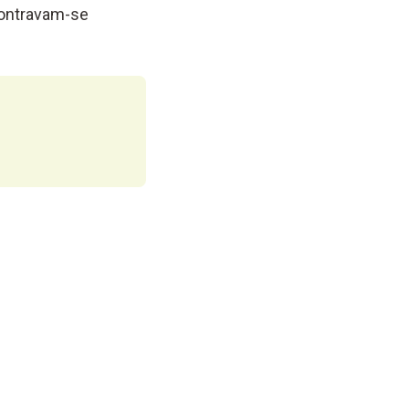
contravam-se