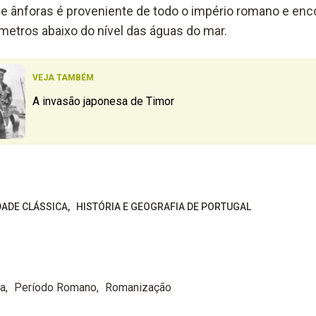
e ânforas é proveniente de todo o império romano e en
metros abaixo do nível das águas do mar.
VEJA TAMBÉM
A invasão japonesa de Timor
DADE CLÁSSICA
HISTÓRIA E GEOGRAFIA DE PORTUGAL
a
Período Romano
Romanização