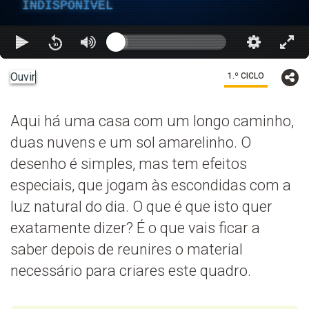
INDISPONÍVEL
Ouvir
1.º CICLO
Aqui há uma casa com um longo caminho,
duas nuvens e um sol amarelinho. O
desenho é simples, mas tem efeitos
especiais, que jogam às escondidas com a
luz natural do dia. O que é que isto quer
exatamente dizer? É o que vais ficar a
saber depois de reunires o material
necessário para criares este quadro.