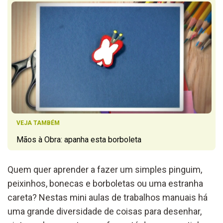
VEJA TAMBÉM
Mãos à Obra: apanha esta borboleta
Quem quer aprender a fazer um simples pinguim,
peixinhos, bonecas e borboletas ou uma estranha
careta? Nestas mini aulas de trabalhos manuais há
uma grande diversidade de coisas para desenhar,