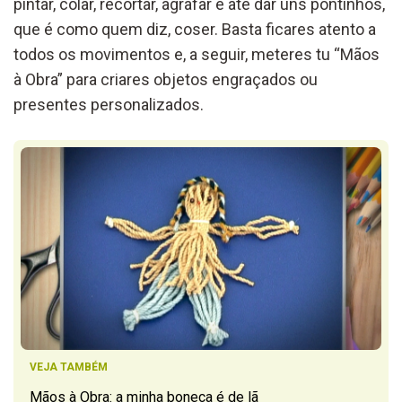
pintar, colar, recortar, agrafar e até dar uns pontinhos,
que é como quem diz, coser. Basta ficares atento a
todos os movimentos e, a seguir, meteres tu “Mãos
à Obra” para criares objetos engraçados ou
presentes personalizados.
VEJA TAMBÉM
Mãos à Obra: a minha boneca é de lã