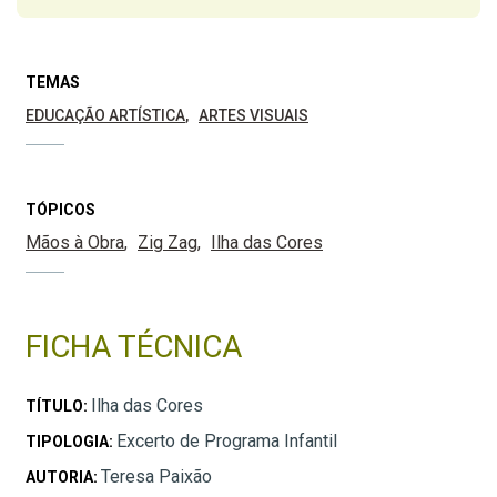
TEMAS
EDUCAÇÃO ARTÍSTICA
ARTES VISUAIS
TÓPICOS
Mãos à Obra
Zig Zag
Ilha das Cores
FICHA TÉCNICA
Ilha das Cores
TÍTULO:
Excerto de Programa Infantil
TIPOLOGIA:
Teresa Paixão
AUTORIA: