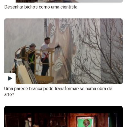
Desenhar bichos como uma cientista
Uma parede branca pode transformar-se numa obra de
arte?