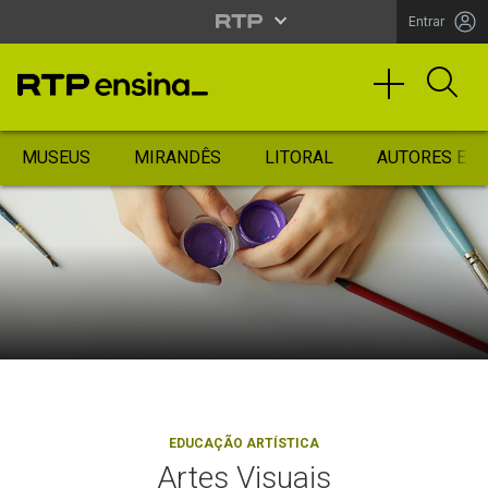
Entrar
MUSEUS
MIRANDÊS
LITORAL
AUTORES ES
EDUCAÇÃO ARTÍSTICA
Artes Visuais