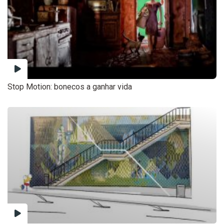
Stop Motion: bonecos a ganhar vida