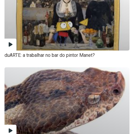
duARTE: a trabalhar no bar do pintor Manet?