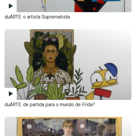
duARTE: o artista Suprematista
duARTE: de partida para o mundo de Frida?