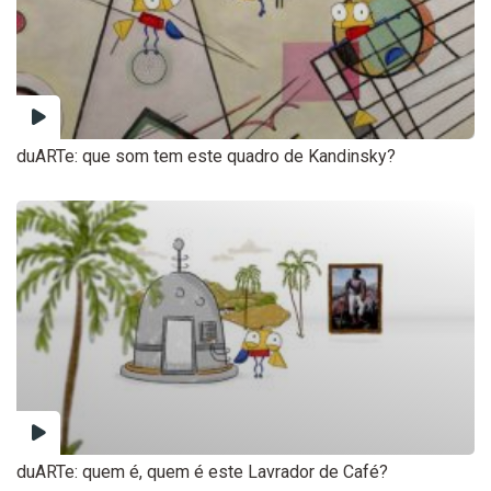
duARTe: que som tem este quadro de Kandinsky?
duARTe: quem é, quem é este Lavrador de Café?