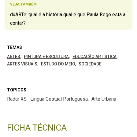
VEJA TAMBÉM
duARTe: qual é a história qual é que Paula Rego está a
contar?
TEMAS
ARTES
PINTURA E ESCULTURA
EDUCAÇÃO ARTÍSTICA
ARTES VISUAIS
ESTUDO DO MEIO
SOCIEDADE
TÓPICOS
Radar XS
Língua Gestual Portuguesa
Arte Urbana
FICHA TÉCNICA