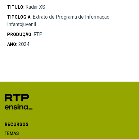
Radar XS
TÍTULO:
Extrato de Programa de Informação
TIPOLOGIA:
Infantojuvenil
RTP
PRODUÇÃO:
2024
ANO:
RECURSOS
TEMAS