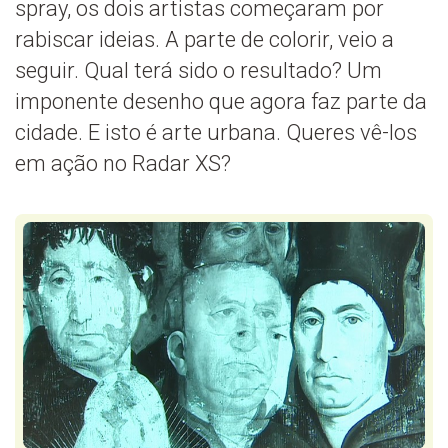
spray, os dois artistas começaram por
rabiscar ideias. A parte de colorir, veio a
seguir. Qual terá sido o resultado? Um
imponente desenho que agora faz parte da
cidade. E isto é arte urbana. Queres vê-los
em ação no Radar XS?