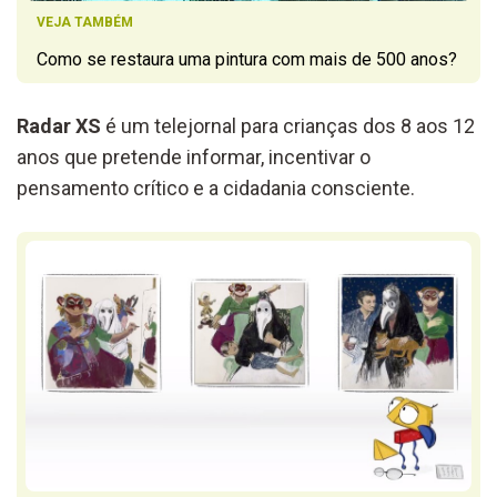
VEJA TAMBÉM
Como se restaura uma pintura com mais de 500 anos?
Radar XS
é um telejornal para crianças dos 8 aos 12
anos que pretende informar, incentivar o
pensamento crítico e a cidadania consciente.