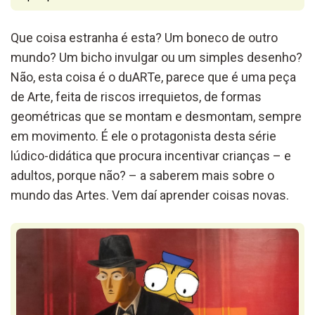
Que coisa estranha é esta? Um boneco de outro
mundo? Um bicho invulgar ou um simples desenho?
Não, esta coisa é o duARTe, parece que é uma peça
de Arte, feita de riscos irrequietos, de formas
geométricas que se montam e desmontam, sempre
em movimento. É ele o protagonista desta série
lúdico-didática que procura incentivar crianças – e
adultos, porque não? – a saberem mais sobre o
mundo das Artes. Vem daí aprender coisas novas.