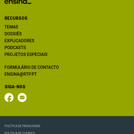
RECURSOS
TEMAS
DOSSIÊS
EXPLICADORES
PODCASTS
PROJETOS ESPECIAIS
FORMULÁRIO DE CONTACTO
ENSINA@RTP.PT
SIGA-NOS
POLÍTICA DE PRIVACIDADE
POLÍTICA DE COOKIES