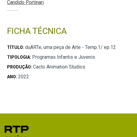
Candido Portinari
FICHA TÉCNICA
duARTe, uma peça de Arte - Temp.1/ ep.12
TÍTULO:
Programas Infantis e Juvenis
TIPOLOGIA:
Cacto Animation Studios
PRODUÇÃO:
2022
ANO: