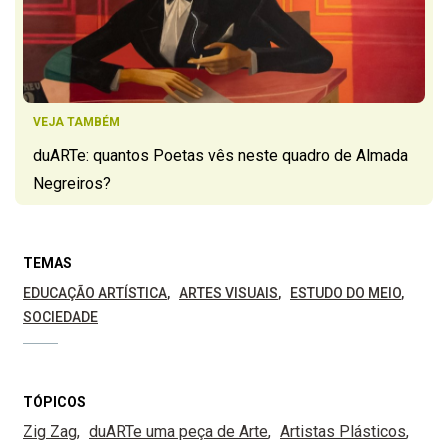
VEJA TAMBÉM
duARTe: quantos Poetas vês neste quadro de Almada
Negreiros?
TEMAS
EDUCAÇÃO ARTÍSTICA
ARTES VISUAIS
ESTUDO DO MEIO
SOCIEDADE
TÓPICOS
Zig Zag
duARTe uma peça de Arte
Artistas Plásticos