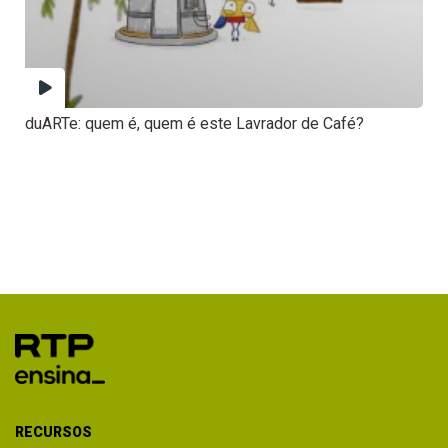
duARTe: quem é, quem é este Lavrador de Café?
RECURSOS