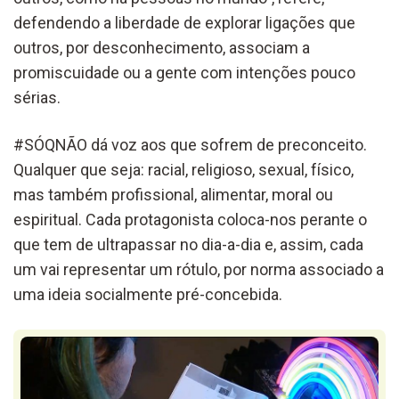
defendendo a liberdade de explorar ligações que
outros, por desconhecimento, associam a
promiscuidade ou a gente com intenções pouco
sérias.
#SÓQNÃO dá voz aos que sofrem de preconceito.
Qualquer que seja: racial, religioso, sexual, físico,
mas também profissional, alimentar, moral ou
espiritual. Cada protagonista coloca-nos perante o
que tem de ultrapassar no dia-a-dia e, assim, cada
um vai representar um rótulo, por norma associado a
uma ideia socialmente pré-concebida.