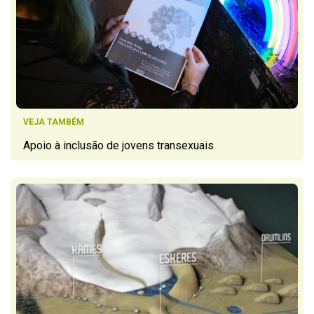
VEJA TAMBÉM
Apoio à inclusão de jovens transexuais