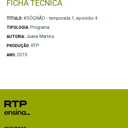
FICHA TÉCNICA
#SÓQNÃO - temporada 1, episódio 4
TÍTULO:
Programa
TIPOLOGIA:
Joana Martins
AUTORIA:
RTP
PRODUÇÃO:
2019
ANO: