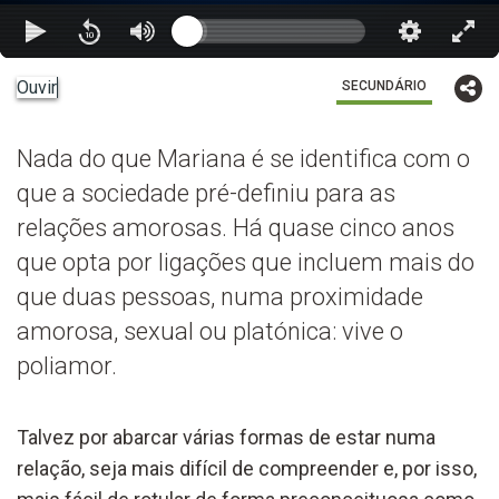
Ouvir
SECUNDÁRIO
Nada do que Mariana é se identifica com o
que a sociedade pré-definiu para as
relações amorosas. Há quase cinco anos
que opta por ligações que incluem mais do
que duas pessoas, numa proximidade
amorosa, sexual ou platónica: vive o
poliamor.
Talvez por abarcar várias formas de estar numa
relação, seja mais difícil de compreender e, por isso,