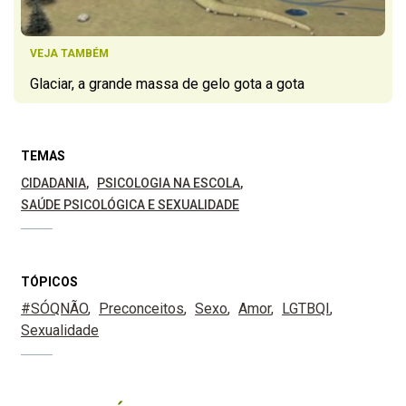
VEJA TAMBÉM
Glaciar, a grande massa de gelo gota a gota
TEMAS
CIDADANIA
PSICOLOGIA NA ESCOLA
SAÚDE PSICOLÓGICA E SEXUALIDADE
TÓPICOS
#SÓQNÃO
Preconceitos
Sexo
Amor
LGTBQI
Sexualidade