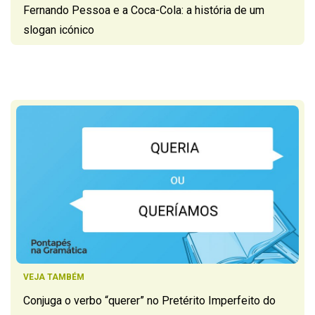
Fernando Pessoa e a Coca-Cola: a história de um
slogan icónico
VEJA TAMBÉM
Conjuga o verbo “querer” no Pretérito Imperfeito do