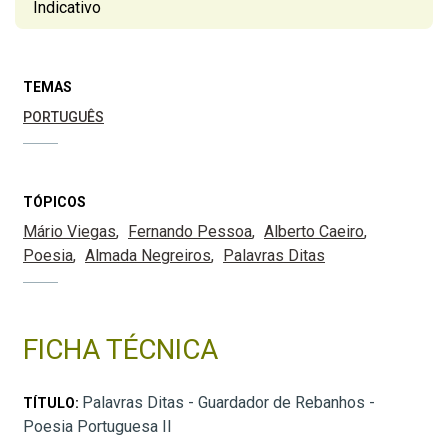
Indicativo
TEMAS
PORTUGUÊS
TÓPICOS
Mário Viegas
Fernando Pessoa
Alberto Caeiro
Poesia
Almada Negreiros
Palavras Ditas
FICHA TÉCNICA
Palavras Ditas - Guardador de Rebanhos -
TÍTULO:
Poesia Portuguesa II