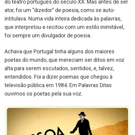
do teatro português do século XX. Mas antes de ser
ator, foi um “dizedor” de poesia, como se auto-
intitulava. Numa vida inteira dedicada às palavras,
que interpretou e recitou com um estilo inimitável,
foi sempre um divulgador de poesia.
Achava que Portugal tinha alguns dos maiores
poetas do mundo, que mereciam ser ditos em voz
alta para serem escutados, sentidos, e, talvez,
entendidos. Foi a dizer poemas que chegou à
televisão pública em 1984. Em Palavras Ditas
ouvimos os poetas pela sua voz.