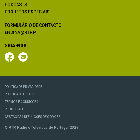
PODCASTS
PROJETOS ESPECIAIS
FORMULÁRIO DE CONTACTO
ENSINA@RTP.PT
SIGA-NOS
POLÍTICA DE PRIVACIDADE
POLÍTICA DE COOKIES
TERMOS E CONDIÇÕES
PUBLICIDADE
GESTÃO DAS DEFINIÇÕES DE COOKIES
© RTP, Rádio e Televisão de Portugal 2026