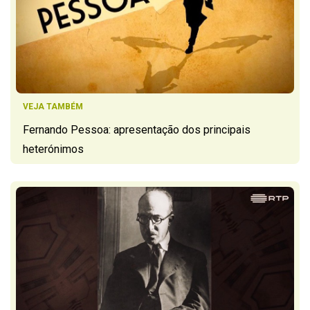
VEJA TAMBÉM
Fernando Pessoa: apresentação dos principais
heterónimos