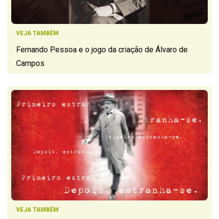
VEJA TAMBÉM
Fernando Pessoa e o jogo da criação de Álvaro de
Campos
VEJA TAMBÉM