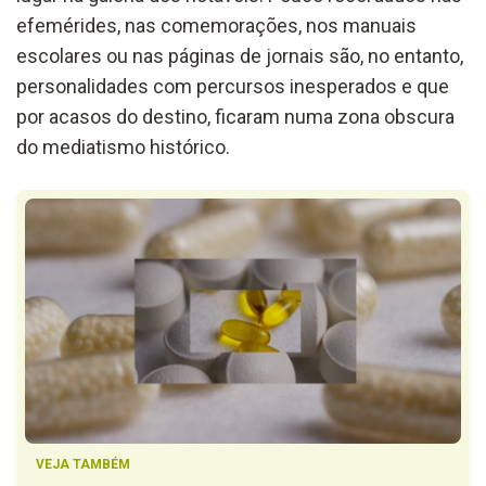
efemérides, nas comemorações, nos manuais
escolares ou nas páginas de jornais são, no entanto,
personalidades com percursos inesperados e que
por acasos do destino, ficaram numa zona obscura
do mediatismo histórico.
VEJA TAMBÉM