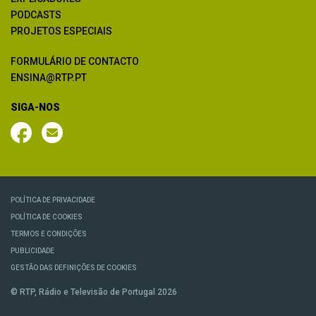
PODCASTS
PROJETOS ESPECIAIS
FORMULÁRIO DE CONTACTO
ENSINA@RTP.PT
SIGA-NOS
POLÍTICA DE PRIVACIDADE
POLÍTICA DE COOKIES
TERMOS E CONDIÇÕES
PUBLICIDADE
GESTÃO DAS DEFINIÇÕES DE COOKIES
© RTP, Rádio e Televisão de Portugal 2026