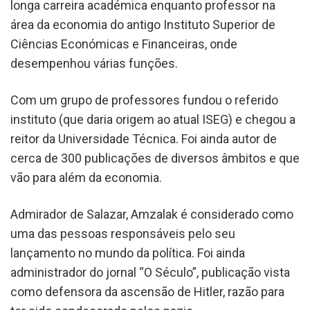
longa carreira académica enquanto professor na
área da economia do antigo Instituto Superior de
Ciências Económicas e Financeiras, onde
desempenhou várias funções.
Com um grupo de professores fundou o referido
instituto (que daria origem ao atual ISEG) e chegou a
reitor da Universidade Técnica. Foi ainda autor de
cerca de 300 publicações de diversos âmbitos e que
vão para além da economia.
Admirador de Salazar, Amzalak é considerado como
uma das pessoas responsáveis pelo seu
lançamento no mundo da política. Foi ainda
administrador do jornal “O Século”, publicação vista
como defensora da ascensão de Hitler, razão para