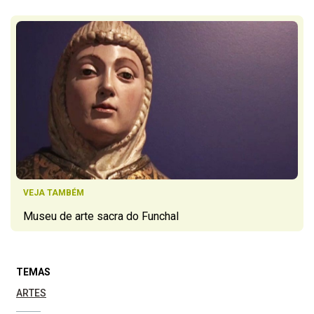
VEJA TAMBÉM
Museu de arte sacra do Funchal
TEMAS
ARTES