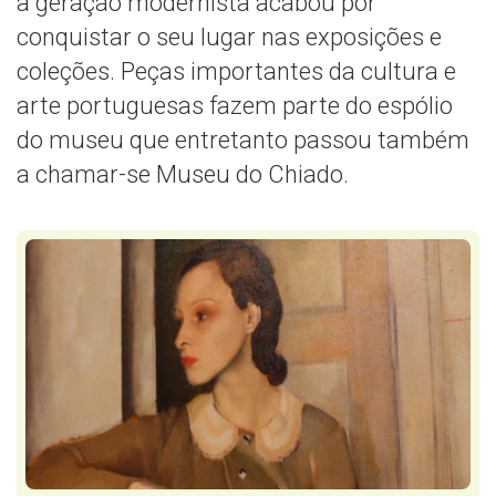
a geração modernista acabou por
conquistar o seu lugar nas exposições e
coleções. Peças importantes da cultura e
arte portuguesas fazem parte do espólio
do museu que entretanto passou também
a chamar-se Museu do Chiado.