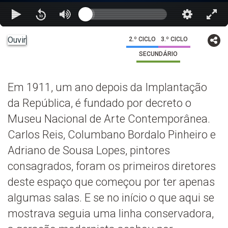
Ouvir
2.º CICLO
3.º CICLO
SECUNDÁRIO
Em 1911, um ano depois da Implantação
da República, é fundado por decreto o
Museu Nacional de Arte Contemporânea.
Carlos Reis, Columbano Bordalo Pinheiro e
Adriano de Sousa Lopes, pintores
consagrados, foram os primeiros diretores
deste espaço que começou por ter apenas
algumas salas. E se no início o que aqui se
mostrava seguia uma linha conservadora,