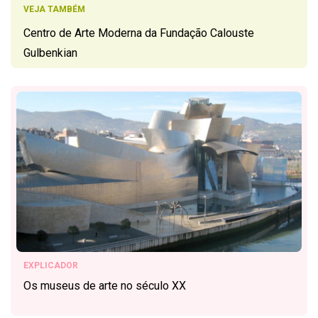
VEJA TAMBÉM
Centro de Arte Moderna da Fundação Calouste
Gulbenkian
EXPLICADOR
Os museus de arte no século XX