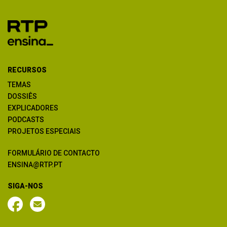
RECURSOS
TEMAS
DOSSIÊS
EXPLICADORES
PODCASTS
PROJETOS ESPECIAIS
FORMULÁRIO DE CONTACTO
ENSINA@RTP.PT
SIGA-NOS