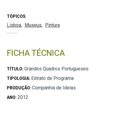
TÓPICOS
Lisboa
Museus
Pintura
FICHA TÉCNICA
Grandes Quadros Portugueses
TÍTULO:
Extrato de Programa
TIPOLOGIA:
Companhia de Ideias
PRODUÇÃO:
2012
ANO: