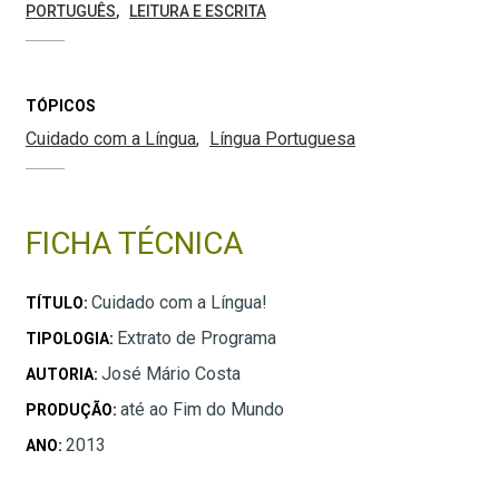
PORTUGUÊS
LEITURA E ESCRITA
TÓPICOS
Cuidado com a Língua
Língua Portuguesa
FICHA TÉCNICA
Cuidado com a Língua!
TÍTULO:
Extrato de Programa
TIPOLOGIA:
José Mário Costa
AUTORIA:
até ao Fim do Mundo
PRODUÇÃO:
2013
ANO: