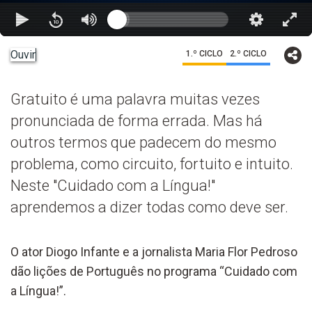
Ouvir
1.º CICLO
2.º CICLO
Gratuito é uma palavra muitas vezes
pronunciada de forma errada. Mas há
outros termos que padecem do mesmo
problema, como circuito, fortuito e intuito.
Neste "Cuidado com a Língua!"
aprendemos a dizer todas como deve ser.
O ator Diogo Infante e a jornalista Maria Flor Pedroso
dão lições de Português no programa “Cuidado com
a Língua!”.