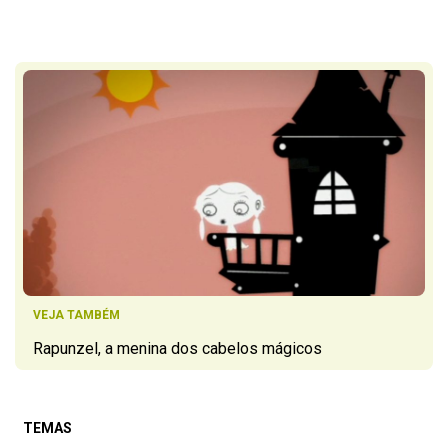
VEJA TAMBÉM
Rapunzel, a menina dos cabelos mágicos
TEMAS