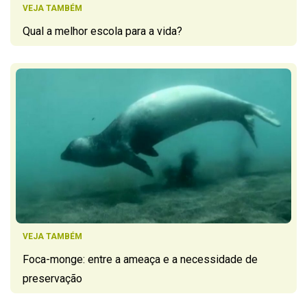
VEJA TAMBÉM
Qual a melhor escola para a vida?
VEJA TAMBÉM
Foca-monge: entre a ameaça e a necessidade de
preservação