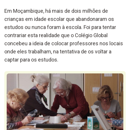
Em Moçambique, há mais de dois milhões de
crianças em idade escolar que abandonaram os
estudos ou nunca foram à escola. Foi para tentar
contrariar esta realidade que o Colégio Global
concebeu a ideia de colocar professores nos locais
onde eles trabalham, na tentativa de os voltar a
captar para os estudos.