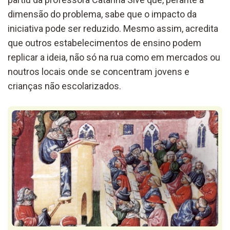
dimensão do problema, sabe que o impacto da
iniciativa pode ser reduzido. Mesmo assim, acredita
que outros estabelecimentos de ensino podem
replicar a ideia, não só na rua como em mercados ou
noutros locais onde se concentram jovens e
crianças não escolarizados.