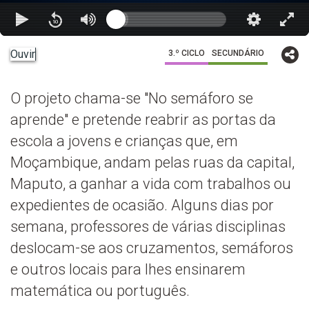
Ouvir
3.º CICLO
SECUNDÁRIO
O projeto chama-se "No semáforo se
aprende" e pretende reabrir as portas da
escola a jovens e crianças que, em
Moçambique, andam pelas ruas da capital,
Maputo, a ganhar a vida com trabalhos ou
expedientes de ocasião. Alguns dias por
semana, professores de várias disciplinas
deslocam-se aos cruzamentos, semáforos
e outros locais para lhes ensinarem
matemática ou português.