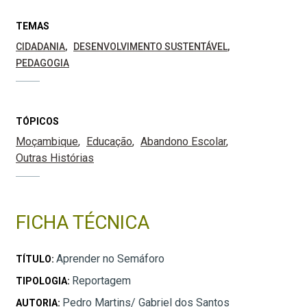
TEMAS
CIDADANIA
DESENVOLVIMENTO SUSTENTÁVEL
PEDAGOGIA
TÓPICOS
Moçambique
Educação
Abandono Escolar
Outras Histórias
FICHA TÉCNICA
Aprender no Semáforo
TÍTULO:
Reportagem
TIPOLOGIA:
Pedro Martins/ Gabriel dos Santos
AUTORIA: