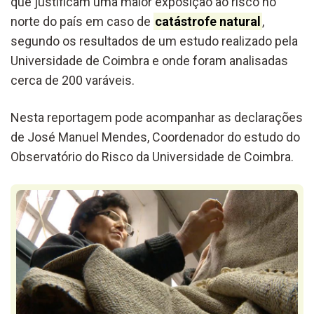
que justificam uma maior exposição ao risco no
norte do país em caso de
catástrofe natural
,
segundo os resultados de um estudo realizado pela
Universidade de Coimbra e onde foram analisadas
cerca de 200 varáveis.
Nesta reportagem pode acompanhar as declarações
de José Manuel Mendes, Coordenador do estudo do
Observatório do Risco da Universidade de Coimbra.