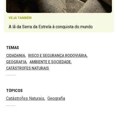
VEJA TAMBÉM
A lã da Serra da Estrela à conquista do mundo
TEMAS
CIDADANIA
RISCO E SEGURANÇA RODOVIÁRIA
GEOGRAFIA
AMBIENTE E SOCIEDADE
CATÁSTROFES NATURAIS
TÓPICOS
Catástrofes Naturais
Geografia