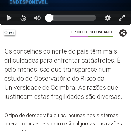
INDISPONÍVEL
Ouvir
3.º CICLO
SECUNDÁRIO
Os concelhos do norte do país têm mais
dificuldades para enfrentar catástrofes. É
pelo menos isso que transparece num
estudo do Observatório do Risco da
Universidade de Coimbra. As razões que
justificam estas fragilidades são diversas.
O tipo de demografia ou as lacunas nos sistemas
operacionais e de socorro são algumas das razões