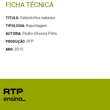
FICHA TÉCNICA
Catástrofes naturais
TÍTULO:
Reportagem
TIPOLOGIA:
Pedro Oliveira Pinto
AUTORIA:
RTP
PRODUÇÃO:
2015
ANO: