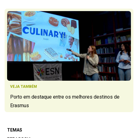
VEJA TAMBÉM
Porto em destaque entre os melhores destinos de
Erasmus
TEMAS