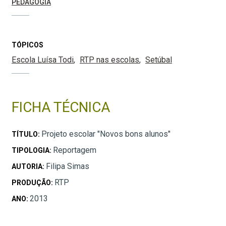
PEDAGOGIA
TÓPICOS
Escola Luísa Todi
RTP nas escolas
Setúbal
FICHA TÉCNICA
Projeto escolar "Novos bons alunos"
TÍTULO:
Reportagem
TIPOLOGIA:
Filipa Simas
AUTORIA:
RTP
PRODUÇÃO:
2013
ANO: