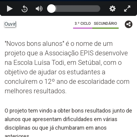
Ouvir
3.º CICLO
SECUNDÁRIO
"Novos bons alunos" é o nome de um
projeto que a Associação EPIS desenvolve
na Escola Luísa Todi, em Setúbal, com o
objetivo de ajudar os estudantes a
concluírem o 12º ano de escolaridade com
melhores resultados.
O projeto tem vindo a obter bons resultados junto de
alunos que apresentam dificuldades em várias
disciplinas ou que já chumbaram em anos
anteriores.