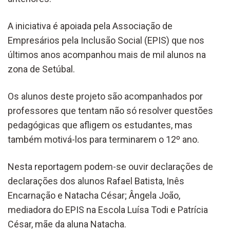
A iniciativa é apoiada pela Associação de
Empresários pela Inclusão Social (EPIS) que nos
últimos anos acompanhou mais de mil alunos na
zona de Setúbal.
Os alunos deste projeto são acompanhados por
professores que tentam não só resolver questões
pedagógicas que afligem os estudantes, mas
também motivá-los para terminarem o 12º ano.
Nesta reportagem podem-se ouvir declarações de
declarações dos alunos Rafael Batista, Inês
Encarnação e Natacha César; Ângela João,
mediadora do EPIS na Escola Luísa Todi e Patrícia
César, mãe da aluna Natacha.