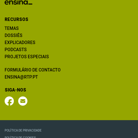
RECURSOS
TEMAS
DOSSIÊS
EXPLICADORES
PODCASTS
PROJETOS ESPECIAIS
FORMULÁRIO DE CONTACTO
ENSINA@RTP.PT
SIGA-NOS
POLÍTICA DE PRIVACIDADE
POLÍTICA DE COOKIES